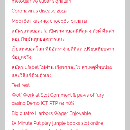
metodlar və etibar siqnalları
Coronavirus disease 2019
Мостбет казино: способы оплаты
สมัครแทงบอลufa เปิดราคาบอลดีที่สุด 4 ตังค์ คืนค่า
คอมมิชชั่นทุกยอดการเล่น
เว็บแทงบอลโลก ที่มีอัตราจ่ายดีที่สุด เปรียบเทียบจาก
ข้อมูลจริง
สมัคร ufabet ไม่ผ่าน เกิดจากอะไร สาเหตุที่พบบ่อย
และวิธีแก้ด้วยตัวเอง
Test rest
Wolf Work at Slot Comment & paws of fury
casino Demo IGT RTP 94 98%
Big cuatro Harbors Wager Enjoyable
£5 Minute Put play jungle books slot online