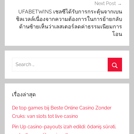
Next Post
UFABETWINS เชลซีได้รับการกระตุ้นจากเบน
ชิลเวลล์เนื่องจากความต้องการในการย้ายกลับ
ด้านซ้ายเห็นว่าเลสเตอร์ลดค่าธรรมเนียมการ
โอน
Search
for:
Search
เรื่องล่าสุด
De top games bij Beste Online Casino Zonder
Cruks: van slots tot live casino
Pin Up casino-payouts izah edildi: ödəniş sürəti,