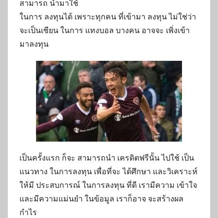
สามารถ นำมาใช้
ในการ ลงทุนได้ เพราะทุกคน ที่เข้ามา ลงทุน ไม่ใช่ว่า
จะเป็นเซียน ในการ แทงบอล บางคน อาจจะ เพิ่งเข้า
มาลงทุน
เป็นครั้งแรก ก็จะ สามารถนำ เครดิตฟรีนั้น ไปใช้ เป็น
แนวทาง ในการลงทุน เพื่อที่จะ ได้ศึกษา และวิเคราะห์
ให้มี ประสบการณ์ ในการลงทุน ที่ดี เรามีความ เข้าใจ
และมีความแม่นยำ ในข้อมูล เราก็อาจ จะสร้างผล
กำไร