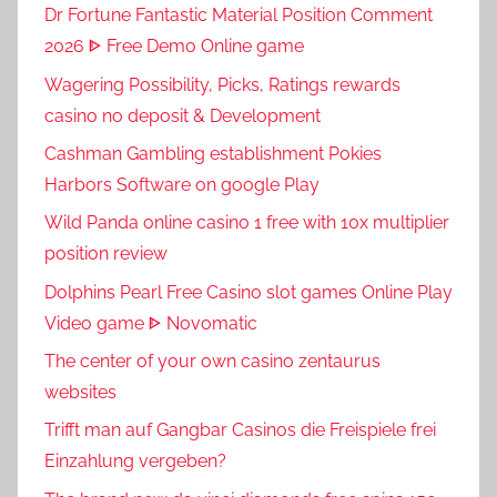
Dr Fortune Fantastic Material Position Comment
2026 ᐈ Free Demo Online game
Wagering Possibility, Picks, Ratings rewards
casino no deposit & Development
Cashman Gambling establishment Pokies
Harbors Software on google Play
Wild Panda online casino 1 free with 10x multiplier
position review
Dolphins Pearl Free Casino slot games Online Play
Video game ᐈ Novomatic
The center of your own casino zentaurus
websites
Trifft man auf Gangbar Casinos die Freispiele frei
Einzahlung vergeben?