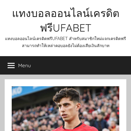
Skip
แทงบอลออนไลน์เครดิต
to
content
ฟรีUFABET
แทงบอลออนไลน์เครดิตฟรีUFABET สำหรับสมาชิกใหม่แจกเครดิตฟรี
สามารถทำให้เหล่าคอบอลยังไม่ต้องเสียเงินสักบาท
Menu