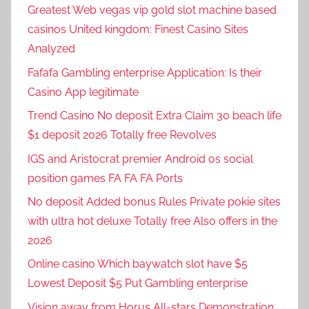
Greatest Web vegas vip gold slot machine based
casinos United kingdom: Finest Casino Sites
Analyzed
Fafafa Gambling enterprise Application: Is their
Casino App legitimate
Trend Casino No deposit Extra Claim 30 beach life
$1 deposit 2026 Totally free Revolves
IGS and Aristocrat premier Android os social
position games FA FA FA Ports
No deposit Added bonus Rules Private pokie sites
with ultra hot deluxe Totally free Also offers in the
2026
Online casino Which baywatch slot have $5
Lowest Deposit $5 Put Gambling enterprise
Vision away from Horus All-stars Demonstration