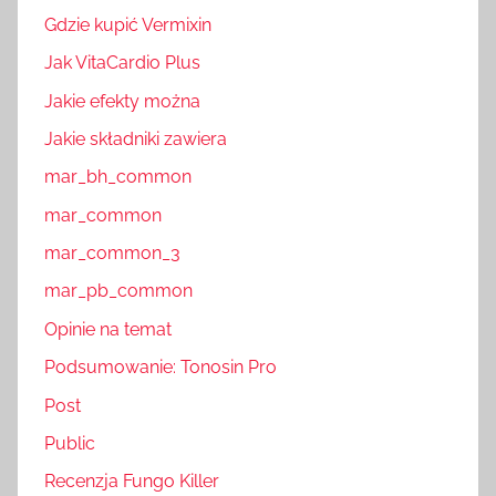
Gdzie kupić Vermixin
Jak VitaCardio Plus
Jakie efekty można
Jakie składniki zawiera
mar_bh_common
mar_common
mar_common_3
mar_pb_common
Opinie na temat
Podsumowanie: Tonosin Pro
Post
Public
Recenzja Fungo Killer