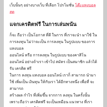
เว็บนั้นๆ อย่างบางเว็บ ที่เลือก โปรโมชั่น
โต๊ะแทงบอล
สด
แจกเครดิตฟรี ในการเล่นพนัน
ก็จะ ถือว่า เป็นโอกาส ที่ดี ในการ ที่เราจะนำ มาใช้ ใน
การลงทุน ไม่ว่าจะเป็น การลงทุน ในรูปแบบ ของการ
แทงบอล
ออนไลน์ หรือ การลงทุน ในรูปแบบ ของคาสิโน
ออนไลน์ อย่างถ้าเรา เข้าไป สมัคร เป็นสมาชิก แล้วได้
รับ เครดิต ฟรี
ในการ ลงทุน แทงบอล ออนไลน์ เราก็ สามารถ นำมา
ใช้ เพิ่มเป็น เงินทุน ให้กับเรา ได้อีกทางหนึ่ง เพื่อที่ จะ
สามารถ
สร้างผล กำไร ที่เพิ่มขึ้น จากการ ลงทุน ในครั้งนั้น
เพราะถือว่า เครดิตฟรี จะเป็นเหมือน แนวทาง ที่เรา