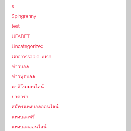
s
Spingranny
test
UFABET
Uncategorized
Uncrossable Rush
ข่าวบอล
ข่าวฟุตบอล
คาสิโนออนไลน์
บาคาร่า
สมัครแทงบอลออนไลน์
แทงบอลฟรี
แทงบอลออนไลน์