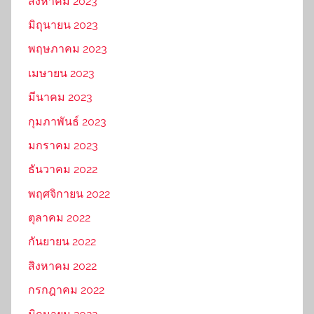
สิงหาคม 2023
มิถุนายน 2023
พฤษภาคม 2023
เมษายน 2023
มีนาคม 2023
กุมภาพันธ์ 2023
มกราคม 2023
ธันวาคม 2022
พฤศจิกายน 2022
ตุลาคม 2022
กันยายน 2022
สิงหาคม 2022
กรกฎาคม 2022