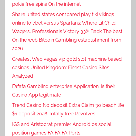
pokie free spins On the internet
Share united states compared play tiki vikings
online to 7bet versus Spartans: Where Lil Child
Wagers, Professionals Victory 33% Back The best
On the web Bitcoin Gambling establishment from
2026
Greatest Web vegas vip gold slot machine based
casinos United kingdom: Finest Casino Sites
Analyzed
Fafafa Gambling enterprise Application: Is their
Casino App legitimate
Trend Casino No deposit Extra Claim 30 beach life
$1 deposit 2026 Totally free Revolves
IGS and Aristocrat premier Android os social
position games FA FA FA Ports