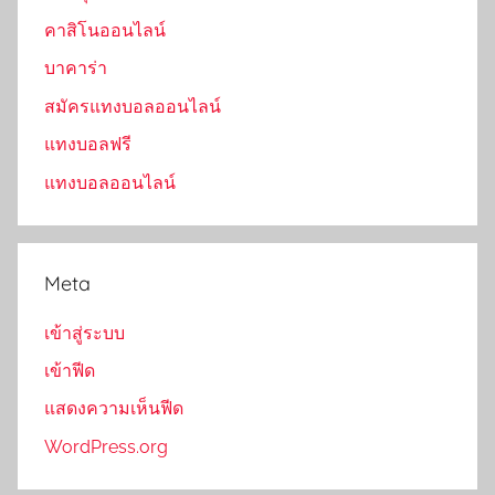
คาสิโนออนไลน์
บาคาร่า
สมัครแทงบอลออนไลน์
แทงบอลฟรี
แทงบอลออนไลน์
Meta
เข้าสู่ระบบ
เข้าฟีด
แสดงความเห็นฟีด
WordPress.org