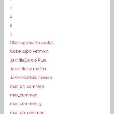
3
4
5
7
Dlaczego warto zaufać
Gdzie kupić Vermixin
Jak VitaCardio Plus
Jakie efekty można
Jakie składniki zawiera
mar_bh_common
mar_common
mar_common_3
mar_pb_common