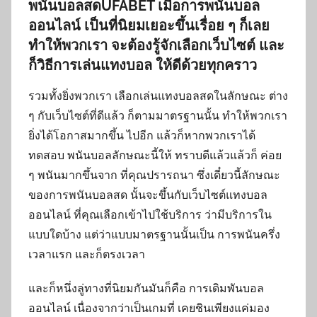
พนันบอลสดUFABET เมื่อการพนันบอล
ออนไลน์ เป็นที่นิยมเยอะขึ้นเรื่อย ๆ ก็เลย
ทำให้พวกเรา จะต้องรู้จักเลือกเว็บไซต์ และ
ก็วิธีการเล่นแทงบอล ให้ดีด้วยทุกคราว
รวมทั้งยิ่งพวกเรา เลือกเล่นแทงบอลสดในลักษณะ ต่าง
ๆ กับเว็บไซต์ที่ดีแล้ว ก็ตามมาตรฐานนั้น ทำให้พวกเรา
ยิ่งได้โอกาสมากขึ้น ไปอีก แล้วก็หากพวกเราได้
ทดสอบ พนันบอลลักษณะนี้ให้ ทราบดีแล้วแล้วก็ ค่อย
ๆ พนันมากขึ้นจาก ที่คุณปรารถนา ซึ่งเดี๋ยวนี้ลักษณะ
ของการพนันบอลสด นั้นจะขึ้นกับเว็บไซต์แทงบอล
ออนไลน์ ที่คุณเลือกเข้าไปใช้บริการ ว่ามีบริการใน
แบบใดบ้าง แต่ว่าแบบมาตรฐานนั้นเป็น การพนันครึ่ง
เวลาแรก และก็ตรงเวลา
และก็หนึ่งลู่ทางที่นิยมกันมันก็คือ การเดิมพันบอล
ออนไลน์ เนื่องจากว่าเป็นเกมที่ เคยชินเพียงแค่มอง