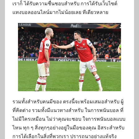
เราก็ ได้รับความชื่นชอบสำหรับ การได้รับเว็บไซต์
แทงบอลออนไลน์มากไม่น้อยเลย ทีเดียวหลาย
รวมทั้งสำหรับคนมีของ ตรงนี้จะพร้อมเสมอสำหรับ ผู้
ที่คิดต่าง รวมทั้งมีแนวทางสำหรับ ในการพนันบอล ที่
ไม่มีใครเหมือน ไม่ว่าคุณจะชอบ ใจการพนันบอลแบบ
ไหน ทุก ๆ สิ่งทุกๆอย่างอยู่ในมือของคุณ อิสระสำหรับ
การได้เลือกในสิ่งที่พวกเรา ปรารถนาอย่างแท้จริง