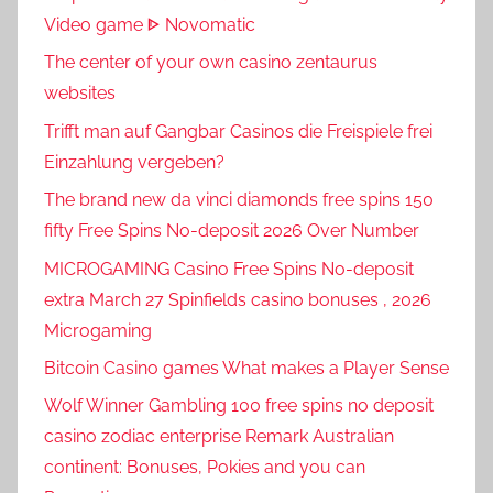
Video game ᐈ Novomatic
The center of your own casino zentaurus
websites
Trifft man auf Gangbar Casinos die Freispiele frei
Einzahlung vergeben?
The brand new da vinci diamonds free spins 150
fifty Free Spins No-deposit 2026 Over Number
MICROGAMING Casino Free Spins No-deposit
extra March 27 Spinfields casino bonuses , 2026
Microgaming
Bitcoin Casino games What makes a Player Sense
Wolf Winner Gambling 100 free spins no deposit
casino zodiac enterprise Remark Australian
continent: Bonuses, Pokies and you can