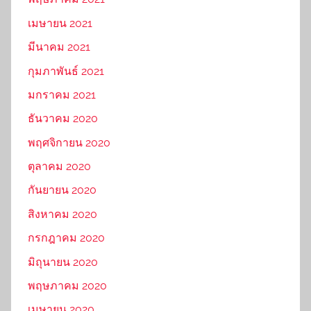
เมษายน 2021
มีนาคม 2021
กุมภาพันธ์ 2021
มกราคม 2021
ธันวาคม 2020
พฤศจิกายน 2020
ตุลาคม 2020
กันยายน 2020
สิงหาคม 2020
กรกฎาคม 2020
มิถุนายน 2020
พฤษภาคม 2020
เมษายน 2020