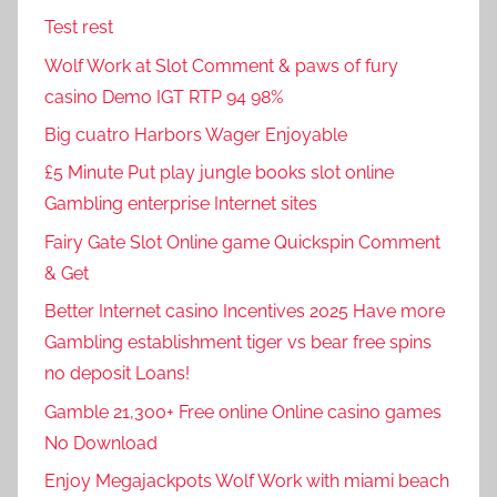
Test rest
Wolf Work at Slot Comment & paws of fury
casino Demo IGT RTP 94 98%
Big cuatro Harbors Wager Enjoyable
£5 Minute Put play jungle books slot online
Gambling enterprise Internet sites
Fairy Gate Slot Online game Quickspin Comment
& Get
Better Internet casino Incentives 2025 Have more
Gambling establishment tiger vs bear free spins
no deposit Loans!
Gamble 21,300+ Free online Online casino games
No Download
Enjoy Megajackpots Wolf Work with miami beach