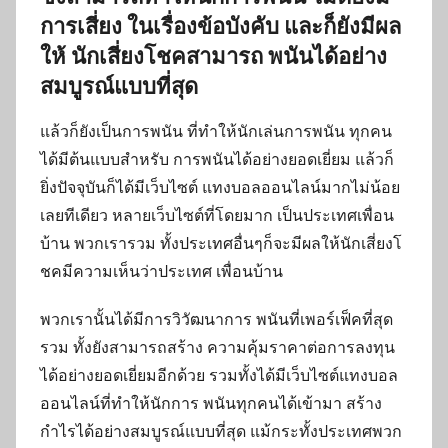
การเสี่ยง ในเรื่องข้อบังคับ และก็ยังมีผล
ให้ นักเสี่ยงโชคสามารถ พนันได้อย่าง
สมบูรณ์แบบที่สุด
แล้วก็ยังเป็นการพนัน ที่ทำให้นักเล่นการพนัน ทุกคน
ได้มีต้นแบบสำหรับ การพนันได้อย่างยอดเยี่ยม แล้วก็
ยิ่งปัจจุบันก็ได้มีเว็บไซต์ แทงบอลออนไลน์มากไม่น้อย
เลยทีเดียว หลายเว็บไซต์ที่โดยมาก เป็นประเทศเพื่อน
บ้าน พวกเรารวม ทั้งประเทศอื่นๆก็จะมีผลให้นักเสี่ยงโ
ชคมีความเห็นว่าประเทศ เพื่อนบ้าน
พวกเรานั้นได้มีการวิวัฒนาการ พนันที่เพอร์เฟ็คที่สุด
รวม ทั้งยังสามารถสร้าง ความคุ้มราคาต่อการลงทุน
ได้อย่างยอดเยี่ยมอีกด้วย รวมทั้งได้มีเว็บไซต์แทงบอล
ออนไลน์ที่ทำให้นักการ พนันทุกคนได้เข้ามา สร้าง
กำไรได้อย่างสมบูรณ์แบบที่สุด แม้กระทั้งประเทศพวก