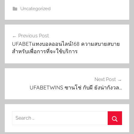
Uncategorized
เมนู
Previous Post
นำทาง
UFABETแทงบอลออนไลน์168 ความสบายสบาย
เรื่อง
สำหรับเพื่อการที่จะใช้บริการ
Next Post
UFABETWINS ซานโช่ กับผี ยังน่ากังวล…
Search
for:
Search