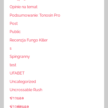
Opinie na temat
Podsumowanie: Tonosin Pro
Post
Public
Recenzja Fungo Killer
s
Spingranny
test
UFABET
Uncategorized
Uncrossable Rush
ข่าวบอล
ข่าวฟุตบอล