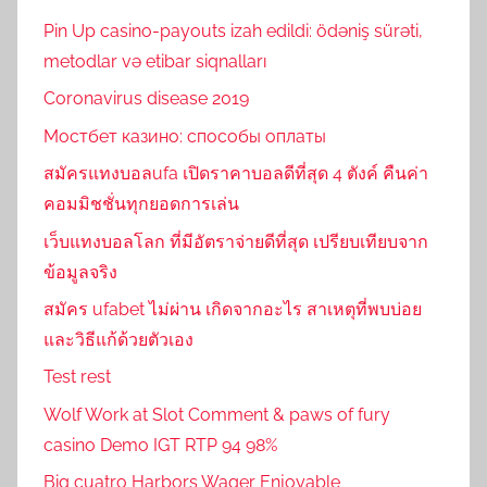
Pin Up casino-payouts izah edildi: ödəniş sürəti,
metodlar və etibar siqnalları
Coronavirus disease 2019
Мостбет казино: способы оплаты
สมัครแทงบอลufa เปิดราคาบอลดีที่สุด 4 ตังค์ คืนค่า
คอมมิชชั่นทุกยอดการเล่น
เว็บแทงบอลโลก ที่มีอัตราจ่ายดีที่สุด เปรียบเทียบจาก
ข้อมูลจริง
สมัคร ufabet ไม่ผ่าน เกิดจากอะไร สาเหตุที่พบบ่อย
และวิธีแก้ด้วยตัวเอง
Test rest
Wolf Work at Slot Comment & paws of fury
casino Demo IGT RTP 94 98%
Big cuatro Harbors Wager Enjoyable