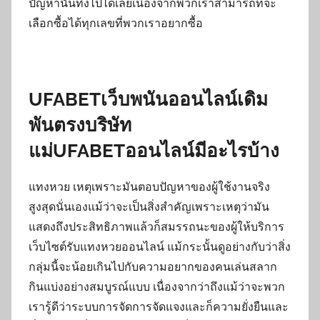
ปัญหานั้นทิ้งไปได้เลยเนื่องจากพวกเราสามารถที่จะ
เลือกซื้อได้ทุกเลขที่พวกเราอยากซื้อ
UFABETเว็บพนันออนไลน์เดิม
พันตรงบริษัท
แม่UFABETออนไลน์มีอะไรบ้าง
แทงหวย เหตุเพราะมันตอบปัญหาของผู้ใช้งานจริง
สูงสุดนั่นเองแม้ว่าจะเป็นสิ่งสำคัญเพราะเหตุว่ามัน
แสดงถึงประสิทธิภาพแล้วก็สมรรถนะของผู้ให้บริการ
เว็บไซต์รับแทงหวยออนไลน์ แม้กระนั้นดูอย่างกับว่าสิ่ง
กลุ่มนี้จะน้อยเกินไปกับความอยากของคนเล่นสลาก
กินแบ่งอย่างสมบูรณ์แบบ เนื่องจากว่าถึงแม้ว่าจะพวก
เรารู้ดีว่าระบบการจัดการจัดแจงและก็ความยั่งยืนและ