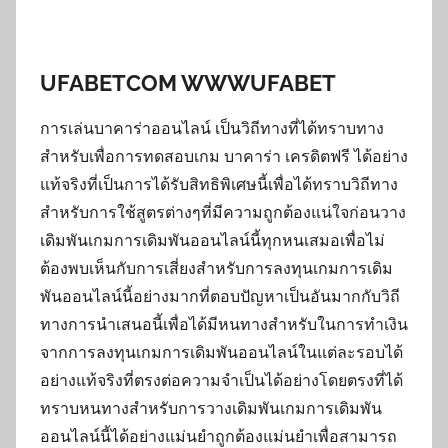
UFABETCOM WWWUFABET
การเล่นบาคาร่าออนไลน์ เป็นวิถีทางที่ได้ทราบทาง
สำหรับเพื่อการทดสอบเกม บาคาร่า เครดิตฟรี ได้อย่าง
แท้จริงที่เป็นการได้รับสิทธิพิเศษนี้เพื่อได้ทราบวิถีทาง
สำหรับการใช้สูตรต่างๆที่มีความถูกต้องแน่ใจก่อนวาง
เดิมพันเกมการเดิมพันออนไลน์นี้ทุกหนเสมอเพื่อไม่
ต้องพบเห็นกับการเสี่ยงสำหรับการลงทุนเกมการเดิม
พันออนไลน์นี้อย่างมากที่ตอบปัญหาเป็นอันมากกับวิถี
ทางการนำเสนอนี้เพื่อได้มีหนทางสำหรับในการทำเงิน
จากการลงทุนเกมการเดิมพันออนไลน์ในแต่ละรอบได้
อย่างแท้จริงที่ตรงต่อความจำเป็นได้อย่างโดยตรงที่ได้
ทราบหนทางสำหรับการวางเดิมพันเกมการเดิมพัน
ออนไลน์นี้ได้อย่างแม่นยำถูกต้องแม่นยำเพื่อสามารถ