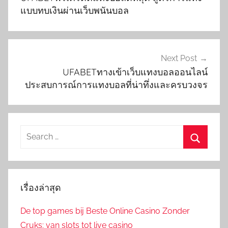
เรื่อง
แบบทบเงินผ่านเว็บพนันบอล
Next Post
UFABETทางเข้าเว็บแทงบอลออนไลน์
ประสบการณ์การแทงบอลที่น่าทึ่งและครบวงจร
Search
for:
Search
เรื่องล่าสุด
De top games bij Beste Online Casino Zonder
Cruks: van slots tot live casino