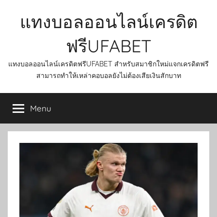
Skip
แทงบอลออนไลน์เครดิต
to
content
ฟรีUFABET
แทงบอลออนไลน์เครดิตฟรีUFABET สำหรับสมาชิกใหม่แจกเครดิตฟรี
สามารถทำให้เหล่าคอบอลยังไม่ต้องเสียเงินสักบาท
Menu