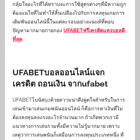
กลุ้มใจอะไรที่ได้ทราบจะการใช้สูตรต่างๆที่มีความถูก
ต้องแน่ใจที่ไม่ทำให้สิ้นเปลืองไปกับการลงทุนเกมการ
เดิมพันออนไลน์นี้ในแต่ละรอบอย่างแน่แท้ที่ตอบ
ปัญหามากมายก่ายกอง
UFABETฟรีเครดิตแทงบอลดี
ที่สุด
UFABETบอลออนไลน์แจก
เครดิต ถอนเงิน จากufabet
UFABETโบนัส50ด้วยความน่าดึงดูดใจสำหรับในการ
เล่นเข้ามาเล่นเกมพนันออนไลน์ ก็คือการหาเงินที่ไม่
ต้องลงทุนลงแรงอะไรจำนวนมาก ถ้าเกิดพวกเรามี
แนวทางการเล่นรวมทั้งมีความไม่รู้มากมาย เพราะ
เหตุว่าการเล่นพนันก็เสมือนการลงทุนประเภทหนึ่ง ที่