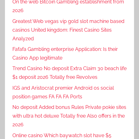
On the web Bitcoin Gambling establishment from
2026
Greatest Web vegas vip gold slot machine based
casinos United kingdom: Finest Casino Sites
Analyzed
Fafafa Gambling enterprise Application: Is their
Casino App legitimate
Trend Casino No deposit Extra Claim 30 beach life
$1 deposit 2026 Totally free Revolves
IGS and Aristocrat premier Android os social
position games FA FA FA Ports
No deposit Added bonus Rules Private pokie sites
with ultra hot deluxe Totally free Also offers in the
2026
Online casino Which baywatch slot have $5