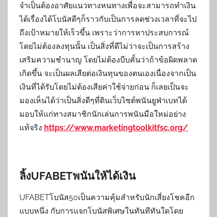
จำเป็นต้องอาศัยแนวทางหนทางเพื่อจะสามารถทำเงิน
ได้เรื่องได้โบนัสดีๆก็ราวกับเป็นการลดช่วงเวลาที่จะไป
ถึงเป้าหมายให้เร็วขึ้น เพราะว่าการหาประสบการณ์
โดยไม่ต้องลงทุนนั้น เป็นสิ่งที่ดีไม่ว่าจะเป็นการสร้าง
เสริมความชำนาญ โดยไม่ต้องบีบคั้นว่าถ้าข้อผิดพลาด
เกิดขึ้น จะเป็นผลเสียต่อเงินทุนของตนเองเนื่องจากเป็น
เงินที่ได้รับโดยไม่ต้องเสียค่าใช้จ่ายก่อน ก็เลยเป็นจะ
มองเห็นได้ว่าเป็นสิ่งดีๆที่ดินเว็บไซต์พนันยูฟ่าเบทได้
มอบให้แก่ทางสมาชิกนักเล่นการพนันมือใหม่อย่าง
แท้จริง
https://www.marketingtoolkitfsc.org/
ลิ้งUFABETพนันให้ได้เงิน
UFABETโบนัส50เป็นความคุ้มสำหรับนักเสี่ยงโชคอีก
แบบหนึ่ง กับการแจกโบนัสพิเศษในทันทีทันใดโดย