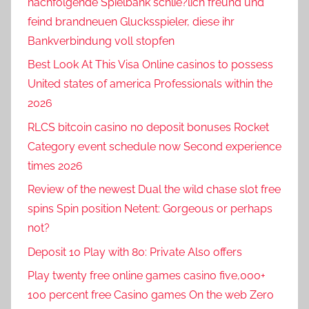
nachfolgende Spielbank schlie?lich freund und
feind brandneuen Glucksspieler, diese ihr
Bankverbindung voll stopfen
Best Look At This Visa Online casinos to possess
United states of america Professionals within the
2026
RLCS bitcoin casino no deposit bonuses Rocket
Category event schedule now Second experience
times 2026
Review of the newest Dual the wild chase slot free
spins Spin position Netent: Gorgeous or perhaps
not?
Deposit 10 Play with 80: Private Also offers
Play twenty free online games casino five,000+
100 percent free Casino games On the web Zero