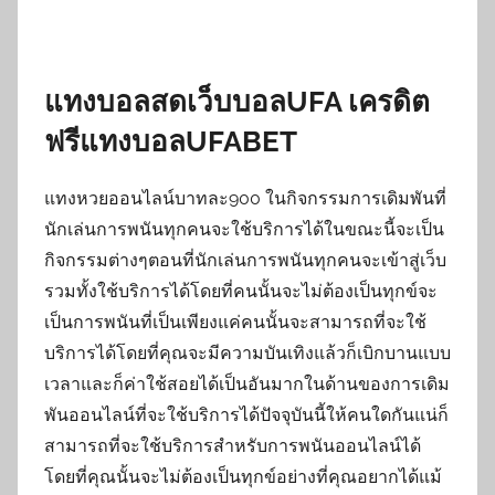
แทงบอลสดเว็บบอลUFA เครดิต
ฟรีแทงบอลUFABET
แทงหวย​ออนไลน์​บาท​ละ​900​ ในกิจกรรมการเดิมพันที่
นักเล่นการพนันทุกคนจะใช้บริการได้ในขณะนี้จะเป็น
กิจกรรมต่างๆตอนที่นักเล่นการพนันทุกคนจะเข้าสู่เว็บ
รวมทั้งใช้บริการได้โดยที่คนนั้นจะไม่ต้องเป็นทุกข์จะ
เป็นการพนันที่เป็นเพียงแค่คนนั้นจะสามารถที่จะใช้
บริการได้โดยที่คุณจะมีความบันเทิงแล้วก็เบิกบานแบบ
เวลาและก็ค่าใช้สอยได้เป็นอันมากในด้านของการเดิม
พันออนไลน์ที่จะใช้บริการได้ปัจจุบันนี้ให้คนใดกันแน่ก็
สามารถที่จะใช้บริการสำหรับการพนันออนไลน์ได้
โดยที่คุณนั้นจะไม่ต้องเป็นทุกข์อย่างที่คุณอยากได้แม้