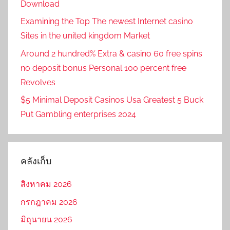
Download
Examining the Top The newest Internet casino
Sites in the united kingdom Market
Around 2 hundred% Extra & casino 60 free spins
no deposit bonus Personal 100 percent free
Revolves
$5 Minimal Deposit Casinos Usa Greatest 5 Buck
Put Gambling enterprises 2024
คลังเก็บ
สิงหาคม 2026
กรกฎาคม 2026
มิถุนายน 2026