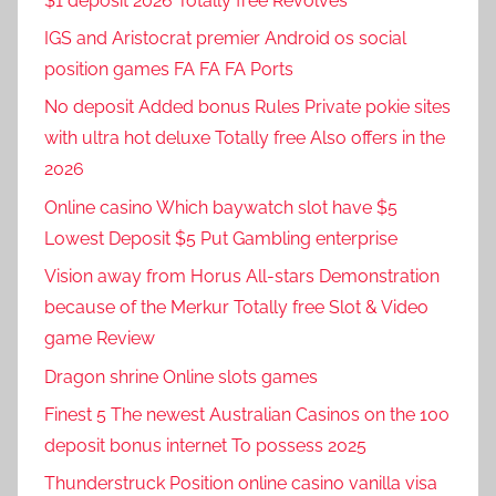
$1 deposit 2026 Totally free Revolves
IGS and Aristocrat premier Android os social
position games FA FA FA Ports
No deposit Added bonus Rules Private pokie sites
with ultra hot deluxe Totally free Also offers in the
2026
Online casino Which baywatch slot have $5
Lowest Deposit $5 Put Gambling enterprise
Vision away from Horus All-stars Demonstration
because of the Merkur Totally free Slot & Video
game Review
Dragon shrine Online slots games
Finest 5 The newest Australian Casinos on the 100
deposit bonus internet To possess 2025
Thunderstruck Position online casino vanilla visa