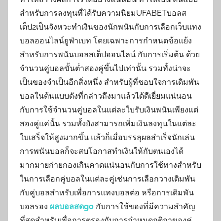
สำหรับการลงทุนที่ได้รับความนิยมUFABETบอลส
เต็ป2เป็นจังหวะทำเงินของนักพนันกับการเลือกเว็บแทง
บอลออนไลน์ยูฟ่าเบท โดยเฉพาะการกำหนดข้อแย้ง
สำหรับการพนันบอลสเต็ปออนไลน์ กับการเริ่มต้น ด้วย
จำนวนคู่บอลขั้นต่ำสองคู่ขึ้นไปเท่านั้น รวมทั้งน่าจะ
เป็นของจำเป็นอีกสิ่งหนึ่ง สำหรับผู้ที่ชอบใจการเดิมพัน
บอลในต้นแบบดังที่กล่าวถึงมาแล้วได้ดีเยี่ยมแน่นอน
กับการใช้จำนวนคู่บอลในแต่ละใบรับเงินพนันเพียงแต่
สองคู่แค่นั้น รวมทั้งยังสามารถเพิ่มเงินลงทุนในแต่ละ
ใบเสร็จให้สูงมากขึ้น แล้วก็เมื่อบรรลุผลสำเร็จนักเล่น
การพนันบอลก็จะสบโอกาสทำเงินให้กับตนเองได้
มากมายก่ายกองเกินคาดแน่นอนกับการใช้ทางสำหรับ
ในการเลือกคู่บอลในแต่ละคู่เช่นการเลือกวางเดิมพัน
กับคู่บอลสำหรับเพื่อการแทงบอลต่อ หรือการเดิมพัน
บอลรอง
ผลบอลสดgo
กับการใช้ของที่มีความสำคัญ
ที่สุดสำหรับเพื่อการตรองกับการกำหนดกติกาของคู่