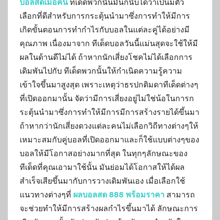
บอลสดเมื่อคืน
ที่เด็ดพวกนั้นมันก็นับได้ว่าเป็นมีตัว
เลือกที่ดีสำหรับการกระตุ้นนำมาซึ่งการทำให้มีการ
เกิดขั้นตอนการทำกำไรกับบอลในแต่ละคู่ได้อย่างมี
คุณภาพ เนื่องมาจาก ทีเด็ดบอลวันนี้แม่นสุดจะใช้ให้มี
ผลในด้านดีไม่ได้ ถ้าหากนักเสี่ยงโชคไม่ได้เลือกการ
เดิมพันไปกับ ทีเด็ดพวกนั้นให้กำเนิดความรู้ความ
เข้าใจขึ้นมาสูงสุด เพราะเหตุว่าธรปกติมดาทีเด็ดต่างๆ
ที่เปิดออกมานั้น จัดว่ามีการเสี่ยงอยู่ไม่ใช่น้อในการก
ระตุ้นนำมาซึ่งการทำให้มีการมีการสร้างรายได้ขึ้นมา
ถ้าหากว่านักเสี่ยงดวงแต่ละคนไม่เลือกวิถีทางต่างๆให้
เหมาะสมกับคู่บอลที่เปิดออกมาและก็ใช้แบบต่างๆของ
บอลให้มีโอกาสอย่างมากที่สุด ในทุกๆลักษณะของ
ทีเด็ดที่คุณเอามาใช้นั้น มันย่อมได้โอกาสให้ได้ผล
สำเร็จเสียขึ้นมากับการวางเดิมพันเอง เมื่อเลือกใช้
แนวทางต่างๆที่
ผลบอลสด 888 พร้อมราคา
สามารถ
จะช่วยทำให้มีการสร้างผลกำไรขึ้นมาได้ ลักษณะการ