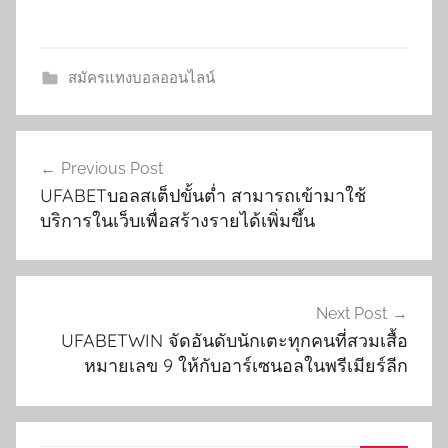
สมัครแทงบอลออนไลน์
เมนู
Previous Post
นำทาง
UFABETบอลสเต็ปขั้นต่ำ สามารถเข้ามาใช้
เรื่อง
บริการในเว็บเพื่อสร้างรายได้เพิ่มขึ้น
Next Post
UFABETWIN จัดอันดับนักเตะทุกคนที่สวมเสื้อ
หมายเลข 9 ให้กับอาร์เซนอลในพรีเมียร์ลีก