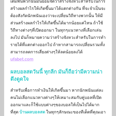
เดิมพันพวกนั้นมันย่อมจัดว่าสร้างจังหวะสำหรับในการ
สร้างผลกำไรให้เกิดขึ้นมาได้แตกต่างกัน ที่จะจำเป็นจะ
ต้องสังกัดนักพนันเองว่าจะเปลี่ยนวิถีทางพวกนั้น ให้มี
ส่วนสร้างผลกำไรให้เกิดขึ้นได้มากน้อยแค่ไหน ถ้าใช้
วิถีทางต่างๆที่เปิดออกมา ในทุกๆแนวทางที่เลือกเล่น
ลงไป มันก็หมายความว่าสร้างจังหวะสำหรับในการทำ
รายได้ที่แตกต่างออกไป ถ้าหากสามารถเปลี่ยนรวมทั้ง
สามารถลดการเสี่ยงต่างๆให้ลดน้อยลงได้
ufabet.com
ผลบอลสดวันนี้ ทุกลีก มันก็ถือว่ามีความน่า
ดึงดูดใจ
สำหรับเพื่อการทำเงินให้เกิดขึ้นมา หากนักพนันแต่ละ
คนไม่เลือกแนวทางต่างๆให้เหมาะสมกับคู่บอลที่เปิด
ออกมาและก็ใช้แบบต่างๆของบอลให้เป็นไปได้มาก
ที่สุด
บ้านผลบอลสด
ในทุกๆลักษณะของทีเด็ดที่คุณเอา