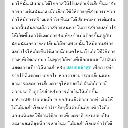
มาใช้นั้น มันย่อมได้โอกาสให้ได้ผลสำเร็จเสียขึ้นมากับ
การวางเดิมพันเอง เมื่อเลือกใช้วิธีต่างๆที่สามารถช่วย
ทำให้มีการสร้างผลกำไรขึ้นมาได้ ลักษณะการเดิมพัน
พวกนั้นมันย่อมถือว่าสร้างหนทางในการสร้างผลกำไร
ให้เกิดขึ้นมาได้แตกต่างกัน ที่จะจำเป็นต้องขึ้นอยู่กับ
นักพนันเองว่าจะเปลี่ยนวิถีทางพวกนั้น ให้มีส่วนสร้าง
ผลกำไรให้เกิดขึ้นได้มากน้อยแค่ไหน ถ้าเกิดใช้วิธีทาง
ต่างๆที่เปิดออกมา ในทุกๆวิถีทางที่เลือกเล่นลงไป มันก็
แสดงว่าสร้างวิถีทางสำหรับ
ผลบอลล่าสุด
เพื่อการทำ
รายได้ที่แตกต่างออกไป หากว่าสามารถเปลี่ยนและ
สามารถลดการเสี่ยงต่างๆให้ลดลงได้ มันก็ถือว่ามี
ความน่าดึงดูดใจสำหรับการทำเงินให้เกิดขึ้น
มาUFABETบอลสเต็ป2บอกกันแล้วถ้าอยากทำเงินให้
ได้ได้ผลสำเร็จผลกำไรจริงๆนั้นจำเป็นต้องเข้าใจถึง
แก่นแท้และใช้งานได้อย่างเที่ยงตรงถึงจะแปลงเป็น
เหมาะสมที่สุดที่การหาเงินมาได้ผลสำเร็จผลกำไรได้