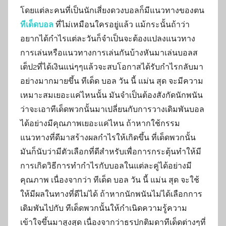
โดยแต่ละคนที่เป็นนักเสี่ยงดวงบอลก็มีแนวทางของตน
ทีเด็ดบอล
ที่ไม่เหมือนใครอยู่แล้ว แม้กระนั้นถ้าว่า
อยากได้กำไรแต่ละวันก็จำเป็นจะต้องแปลงแนวทาง
การเล่นหรือแนวทางการเล่นกันบ้างหันมาเล่นบอลส
เต็ป2ที่ได้เงินแน่ๆๆแล้วจะสบโอกาสได้รับกำไรกลับมา
อย่างมากมายขึ้น ทีเด็ด บอล วัน นี้ แม่น สุด จะมีความ
เหมาะสมเยอะแค่ไหนนั้น มันจำเป็นต้องสังกัดนักพนัน
ว่าจะเอาทีเด็ดพวกนั้นมาเปลี่ยนกับการวางเดิมพันบอล
ได้อย่างมีคุณภาพเยอะแค่ไหน ถ้าหากใช้กรรม
แนวทางที่ดีมาสร้างผลกำไรให้เกิดขึ้น ที่เด็ดพวกนั้น
มันก็นับว่ามีตัวเลือกที่ดีสำหรับเพื่อการกระตุ้นทำให้มี
การเกิดวิธีการทำกำไรกับบอลในแต่ละคู่ได้อย่างมี
คุณภาพ เนื่องจากว่า ทีเด็ด บอล วัน นี้ แม่น สุด จะใช้
ให้มีผลในทางที่ดีไม่ได้ ถ้าหากนักพนันไม่ได้เลือกการ
เดิมพันไปกับ ทีเด็ดพวกนั้นให้กำเนิดความรู้ความ
เข้าใจขึ้นมาสูงสุด เนื่องจากว่าธรปกติมดาทีเด็ดต่างๆที่