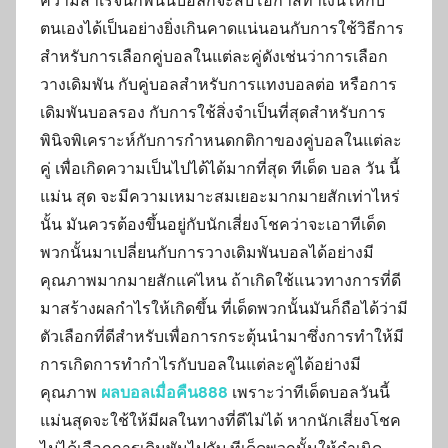
ความสำเร็จนักพนันบอลก็จะสบโอกาสทำเงินให้กับ
ตนเองได้เป็นอย่างยิ่งเกินคาดแน่นอนกับการใช้วิธีการ
สำหรับการเลือกคู่บอลในแต่ละคู่ดังเช่นว่าการเลือก
วางเดิมพัน กับคู่บอลสำหรับการแทงบอลต่อ หรือการ
เดิมพันบอลรอง กับการใช้สิ่งจำเป็นที่สุดสำหรับการ
พินิจพิเคราะห์กับการกำหนดกติกาของคู่บอลในแต่ละ
คู่ เพื่อเกิดความเป็นไปได้ได้มากที่สุด ทีเด็ด บอล วัน นี้
แม่น สุด จะมีความเหมาะสมเยอะมากมายสักเท่าไหร่
นั้น มันควรต้องขึ้นอยู่กับนักเสี่ยงโชคว่าจะเอาทีเด็ด
พวกนั้นมาเปลี่ยนกับการวางเดิมพันบอลได้อย่างมี
คุณภาพมากมายสักแค่ไหน ถ้าเกิดใช้แนวทางการที่ดี
มาสร้างผลกำไรให้เกิดขึ้น ที่เด็ดพวกนั้นมันก็ถือได้ว่ามี
ตัวเลือกที่ดีสำหรับเพื่อการกระตุ้นนำมาซึ่งการทำให้มี
การเกิดการทำกำไรกับบอลในแต่ละคู่ได้อย่างมี
คุณภาพ
ผลบอลเมื่อคืน888
เพราะว่าทีเด็ดบอลวันนี้
แม่นสุดจะใช้ให้มีผลในทางที่ดีไม่ได้ หากนักเสี่ยงโชค