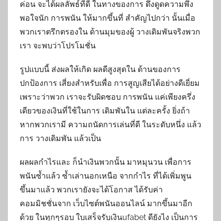
ค่อน จะได้ผลลัพธ์ที่ดี ในทางของการ ดึงดูดความพึง
พอใจนัก การพนัน ให้มากขึ้นที่ สำคัญไปกว่า นั้นเมื่อ
พวกเราตรึกตรองใน ด้านมุมของผู้ วางเดิมพันจริงพวก
เรา จะพบว่าโปรโมชั่น
รูปแบบนี้ ส่งผลให้เกิด ผลดีสูงสุดใน ด้านของการ
ปกป้องการ เสี่ยงสำหรับเพื่อ การสูญเสียได้อย่างดีเยี่ยม
เพราะว่าพวก เราจะรับผิดชอบ การพนัน แค่เพียงครึ่ง
เดียวของเงินที่ใช้ในการ เดิมพันใน แต่ละครั้ง ยิ่งถ้า
หากพวกเรามี ความถนัดการเล่นที่ดี ในระดับหนึ่ง แล้ว
การ วางเดิมพัน แล้วเป็น
ผลผลกำไรและ ก็นำเงินพวกนั้น มาหมุนวน เพื่อการ
พนันซ้ำแล้ว ซ้ำเล่านอกเหนือ จากกำไร ที่ได้เพิ่มพูน
ขึ้นมาแล้ว พวกเรายังจะได้โอกาส ได้รับค่า
คอมมิชชั่นจาก เว็บไซต์พนันออนไลน์ มากขึ้นมาอีก
ด้วย ในทุกๆรอบ ใบเสร็จรับเงินufabet ดียังไง เป็นการ