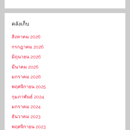
คลังเก็บ
สิงหาคม 2026
กรกฎาคม 2026
มิถุนายน 2026
มีนาคม 2026
มกราคม 2026
พฤศจิกายน 2025
กุมภาพันธ์ 2024
มกราคม 2024
ธันวาคม 2023
พฤศจิกายน 2023