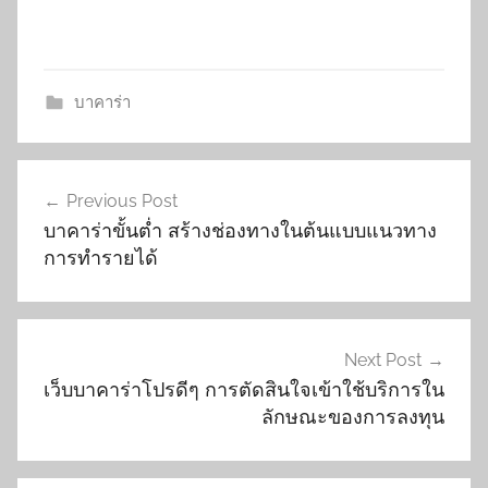
บาคาร่า
เมนู
Previous Post
นำทาง
บาคาร่าขั้นต่ำ สร้างช่องทางในต้นแบบแนวทาง
เรื่อง
การทำรายได้
Next Post
เว็บบาคาร่าโปรดีๆ การตัดสินใจเข้าใช้บริการใน
ลักษณะของการลงทุน