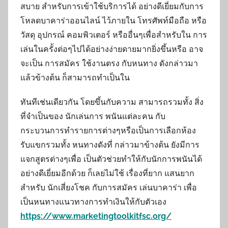
สบาย สำหรับการเข้าใช้บริการได้ อย่างดีเยี่ยมกับการ
โหลดบาคาร่าออนไลน์ ไว้ภายใน โทรศัพท์มือถือ หรือ
วัสดุ อุปกรณ์ คอมพิวเตอร์ หรืออื่นๆเพื่อสำหรับใน การ
เล่นในครั้งต่อๆไปได้อย่างง่ายดายมากยิ่งขึ้นหรือ อาจ
จะเป็น การสมัคร ใช้งานตรง กับหนทาง ดังกล่าวมา
แล้วข้างต้น ก็สามารถทำเป็นใน
ทันทีเช่นเดียวกัน โดยขึ้นกับความ สามารถรวมทั้ง สิ่ง
ที่จำเป็นของ นักเล่นการ พนันแต่ละคน กับ
กระบวนการทำรายการต่างๆหรือเป็นการเลือกห้อง
รับแขกรวมทั้ง หนทางดังที่ กล่าวมาข้างต้น ยังมีการ
แจกสูตรต่างๆเพื่อ เป็นตัวช่วยทำให้กับนักการพนันได้
อย่างดีเยี่ยมอีกด้วย ก็เลยไม่ใช้ เรื่องที่ยาก แสนยาก
สำหรับ นักเสี่ยงโชค กับการสมัคร เล่นบาคาร่า เพื่อ
เป็นหนทางแนวทางการทำเงินให้กับตัวเอง
https://www.marketingtoolkitfsc.org/