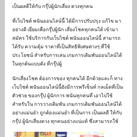
เป็นผลดีให้กับ กรุ๊ปผู้นักเสี่ยง ดวงทุกคน
ที่เว็บไซต์ พนันออนไลน์นี้ ได้มีการปรับปรุง แก้ไข มา
อย่างดี เยี่ยมเพื่อกรุ๊ปผู้นัก เสี่ยงโชคทุกคนได้ เข้ามา
สมัคร ใช้บริการกับเว็บไซต์ พนันออนไลน์นี้ สามารถ
ได้รับ ความคุ้ม ราคาที่เป็นสิทธิพิเศษต่างๆ ที่ใช้
ประโยชน์ สำหรับการเล่น เกมการเดิมพันออนไลน์ได้
ในทุกต้นแบบดัง ที่กรุ๊ปผู้
นักเสี่ยงโชค ต้องการของ ทุกคนได้ อีกด้วยและก็ ทาง
เว็บไซต์ พนันออนไลน์นี้ยังมีการพรีเซ็นท์ กลเม็ดที่เป็น
ตัวช่วย ของกรุ๊ป ผู้นักการ พนันทุกคนที่ เอาไปใช้
สำหรับใน การวางเดิมพัน เกมการเดิมพันออนไลน์ได้
อย่างแม่นยำ ถูกต้องแม่นยำ ที่เป็นการ เป็นผลดี ให้กับ
กรุ๊ป ผู้นักเสี่ยงดวง ทุกคนอย่างแน่แท้ ซึ่งสามารถใช้