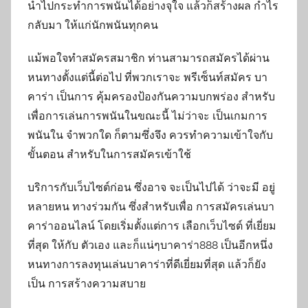
นำไปกระทำการพนันได้อย่างจุใจ แล้วก็สร้างผล กำไร
กลับมา ให้แก่นักพนันทุกคน
แม้พอใจทำสมัครสมาชิก ท่านสามารถสมัครได้ผ่าน
หนทางตั้งแต่นี้ต่อไป ที่พวกเราจะ พรีเซ็นท์สมัคร บา
คาร่า เป็นการ คุ้มครองป้องกันความบกพร่อง สำหรับ
เพื่อการเล่นการพนันในขณะนี้ ไม่ว่าจะ เป็นเกมการ
พนันใน จำพวกใด ก็ตามซึ่งจึง ควรทำความเข้าใจกับ
ขั้นตอน สำหรับในการสมัครเข้าใช้
บริการกับเว็บไซต์ก่อน ซึ่งอาจ จะเป็นไปได้ ว่าจะมี อยู่
หลายหน ทางร่วมกัน ซึ่งสำหรับเพื่อ การสมัครเล่นบา
คาร่าออนไลน์ โดยเริ่มตั้งแต่การ เลือกเว็บไซต์ ที่เยี่ยม
ที่สุด ให้กับ ตัวเอง และก็แน่ๆบาคาร่า888 เป็นอีกหนึ่ง
หนทางการลงทุนเล่นบาคาร่าที่ดีเยี่ยมที่สุด แล้วก็ยัง
เป็น การสร้างความสบาย