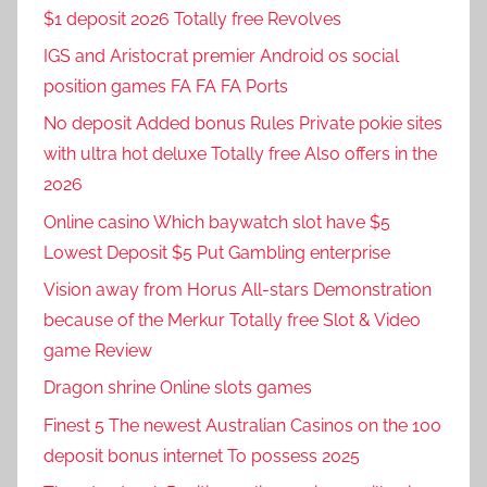
$1 deposit 2026 Totally free Revolves
IGS and Aristocrat premier Android os social
position games FA FA FA Ports
No deposit Added bonus Rules Private pokie sites
with ultra hot deluxe Totally free Also offers in the
2026
Online casino Which baywatch slot have $5
Lowest Deposit $5 Put Gambling enterprise
Vision away from Horus All-stars Demonstration
because of the Merkur Totally free Slot & Video
game Review
Dragon shrine Online slots games
Finest 5 The newest Australian Casinos on the 100
deposit bonus internet To possess 2025