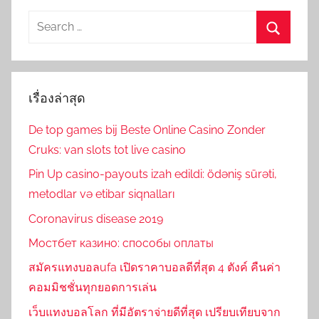
Search
for:
Search
เรื่องล่าสุด
De top games bij Beste Online Casino Zonder
Cruks: van slots tot live casino
Pin Up casino-payouts izah edildi: ödəniş sürəti,
metodlar və etibar siqnalları
Coronavirus disease 2019
Мостбет казино: способы оплаты
สมัครแทงบอลufa เปิดราคาบอลดีที่สุด 4 ตังค์ คืนค่า
คอมมิชชั่นทุกยอดการเล่น
เว็บแทงบอลโลก ที่มีอัตราจ่ายดีที่สุด เปรียบเทียบจาก