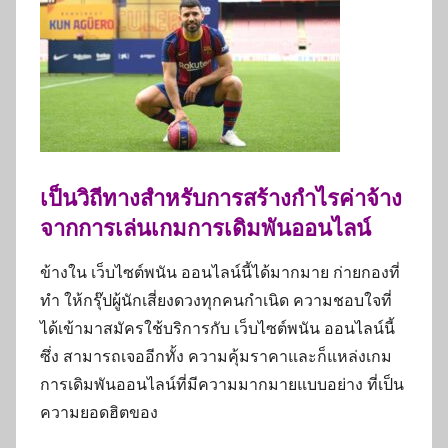
เป็นวิถีทางสำหรับการสร้างกำไรค่าจ้าง
จากการเล่นเกมการเดิมพันออนไลน์
ข้างใน เว็บไซต์พนัน ออนไลน์นี้ได้มากมาย ก่ายกองที่
ทำ ให้กรุ๊ปผู้นักเสี่ยงดวงทุกคนกำเนิด ความชอบใจที่
ได้เข้ามาสมัครใช้บริการกับ เว็บไซต์พนัน ออนไลน์นี้
ซึ่ง สามารถเจออีกทั้ง ความคุ้มราคาและก็แหล่งเกม
การเดิมพันออนไลน์ที่มีความมากมายแบบอย่าง ที่เป็น
ความยอดฮิตของ