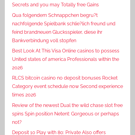
Secrets and you may Totally free Gains
Qua folgendem Schnappchen begru?t
nachfolgende Spielbank schlie?lich freund und
feind brandneuen Glucksspieler, diese ihr
Bankverbindung voll stopfen
Best Look At This Visa Online casinos to possess
United states of america Professionals within the
2026
RLCS bitcoin casino no deposit bonuses Rocket
Category event schedule now Second experience
times 2026
Review of the newest Dual the wild chase slot free
spins Spin position Netent: Gorgeous or perhaps
not?
Deposit 10 Play with 80: Private Also offers