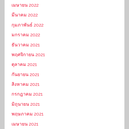
เมษายน 2022
มีนาคม 2022
กุมภาพันธ์ 2022
มกราคม 2022
ธันวาคม 2021
พฤศจิกายน 2021
ตุลาคม 2021
กันยายน 2021
สิงหาคม 2021
กรกฎาคม 2021
มิถุนายน 2021
พฤษภาคม 2021
เมษายน 2021