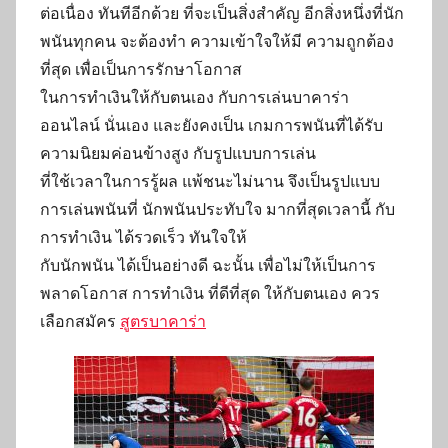
ต่อเนื่อง ทันทีอีกด้วย ที่จะเป็นสิ่งสำคัญ อีกสิ่งหนึ่งที่นัก
พนันทุกคน จะต้องทำ ความเข้าใจให้มี ความถูกต้อง
ที่สุด เพื่อเป็นการรักษาโอกาส
ในการทําเงินให้กับตนเอง กับการเล่นบาคาร่า
ออนไลน์ นั่นเอง และยังคงเป็น เกมการพนันที่ได้รับ
ความนิยมค่อนข้างสูง กับรูปแบบการเล่น
ที่ใช้เวลาในการรู้ผล แพ้ชนะไม่นาน จึงเป็นรูปแบบ
การเล่นพนันที่ นักพนันประทับใจ มากที่สุดเวลานี้ กับ
การทำเงิน ได้รวดเร็ว ทันใจให้
กับนักพนัน ได้เป็นอย่างดี ฉะนั้น เพื่อไม่ให้เป็นการ
พลาดโอกาส การทำเงิน ที่ดีที่สุด ให้กับตนเอง ควร
เลือกสมัคร
สูตรบาคาร่า