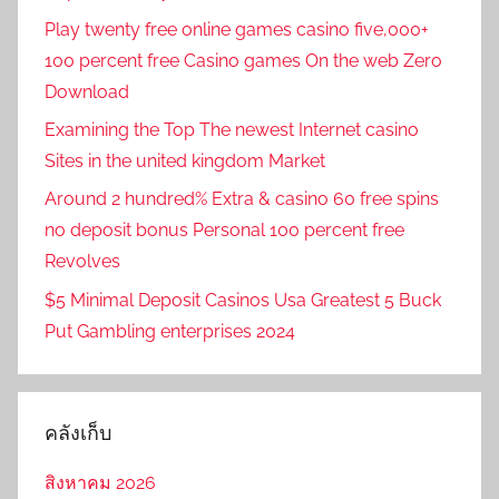
Play twenty free online games casino five,000+
100 percent free Casino games On the web Zero
Download
Examining the Top The newest Internet casino
Sites in the united kingdom Market
Around 2 hundred% Extra & casino 60 free spins
no deposit bonus Personal 100 percent free
Revolves
$5 Minimal Deposit Casinos Usa Greatest 5 Buck
Put Gambling enterprises 2024
คลังเก็บ
สิงหาคม 2026