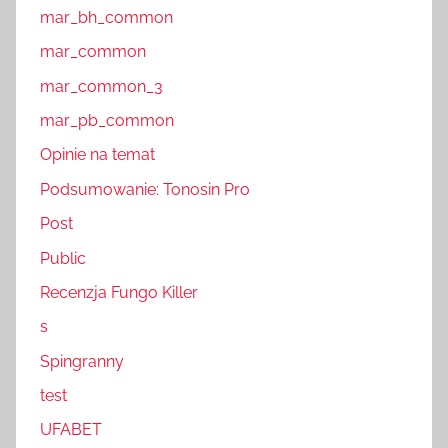
mar_bh_common
mar_common
mar_common_3
mar_pb_common
Opinie na temat
Podsumowanie: Tonosin Pro
Post
Public
Recenzja Fungo Killer
s
Spingranny
test
UFABET