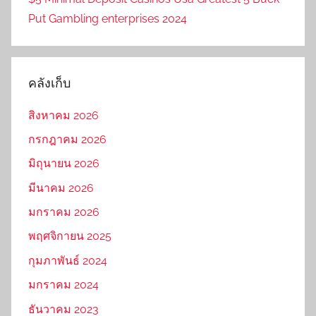
Put Gambling enterprises 2024
คลังเก็บ
สิงหาคม 2026
กรกฎาคม 2026
มิถุนายน 2026
มีนาคม 2026
มกราคม 2026
พฤศจิกายน 2025
กุมภาพันธ์ 2024
มกราคม 2024
ธันวาคม 2023