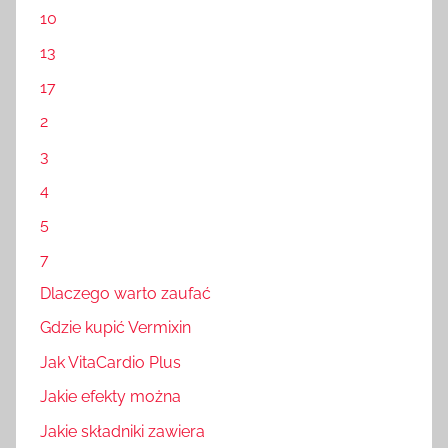
10
13
17
2
3
4
5
7
Dlaczego warto zaufać
Gdzie kupić Vermixin
Jak VitaCardio Plus
Jakie efekty można
Jakie składniki zawiera