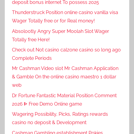
deposit bonus internet To possess 2025
Thunderstruck Position online casino vanilla visa
Wager Totally free or for Real money!
Absolootly Angry Super Moolah Slot Wager
Totally free Here!
Check out Not casino calzone casino so long ago
Complete Periods
Mr Cashman Video slot Mr Cashman Application
& Gamble On the online casino maestro 1 dollar
web
Dr Fortune Fantastic Material Position Comment
2026 ᐈ Free Demo Online game
Wagering Possibility, Picks, Ratings rewards
casino no deposit & Development
Cashman Gambling establishment Pokies