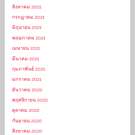
สิงหาคม 2021
กรกฎาคม 2021
มิถุนายน 2021
พฤษภาคม 2021
เมษายน 2021
มีนาคม 2021
กุมภาพันธ์ 2021
มกราคม 2021
ธันวาคม 2020
พฤศจิกายน 2020
ตุลาคม 2020
กันยายน 2020
สิงหาคม 2020