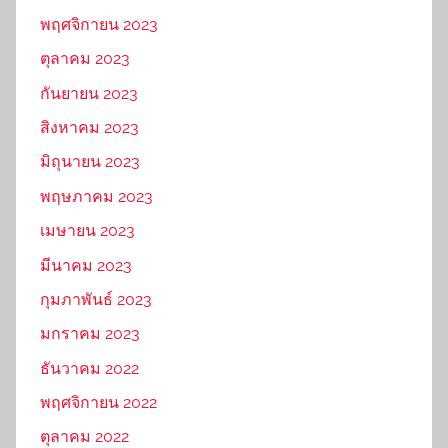
พฤศจิกายน 2023
ตุลาคม 2023
กันยายน 2023
สิงหาคม 2023
มิถุนายน 2023
พฤษภาคม 2023
เมษายน 2023
มีนาคม 2023
กุมภาพันธ์ 2023
มกราคม 2023
ธันวาคม 2022
พฤศจิกายน 2022
ตุลาคม 2022