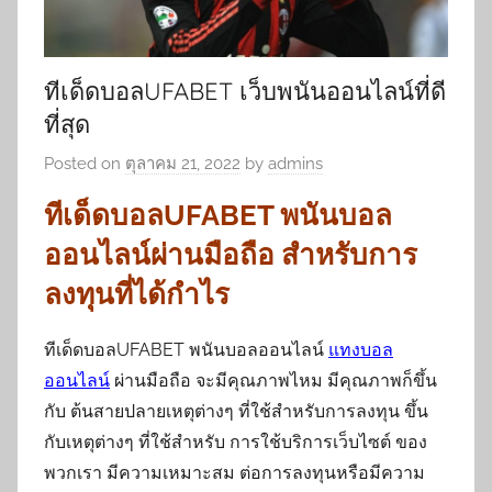
ทีเด็ดบอลUFABET เว็บพนันออนไลน์ที่ดี
ที่สุด
Posted on
ตุลาคม 21, 2022
by
admins
ทีเด็ดบอลUFABET พนันบอล
ออนไลน์ผ่านมือถือ สำหรับการ
ลงทุนที่ได้กำไร
ทีเด็ดบอลUFABET
พนันบอลออนไลน์
แทงบอล
ออนไลน์
ผ่านมือถือ จะมีคุณภาพไหม มีคุณภาพก็ขึ้น
กับ ต้นสายปลายเหตุต่างๆ ที่ใช้สำหรับการลงทุน ขึ้น
กับเหตุต่างๆ ที่ใช้สำหรับ การใช้บริการเว็บไซต์ ของ
พวกเรา มีความเหมาะสม ต่อการลงทุนหรือมีความ