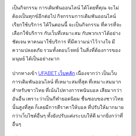
เป็นกิจกรรม การเดิมพันออนไลน์ ได้โดยที่คุณ จะไม่
ต้องเป็นทุกข์อีกต่อไป กิจกรรมการเดิมพันออนไลน์
เรียกใช้บริการ ได้ในตอนนี้ จะเป็นกิจกรรม ที่ควรที่จะ
เลือกใช้บริการ กับเว็บที่เหมาะสม กับพวกเราได้อย่าง
ชัดเจน หาคนมาใช้บริการ ที่มีความน่าไว้วางใจ มี
ความปลอดภัย รวมทั้งตอบโจทย์ ในสิ่งที่ต้องการของ
มนุษย์ ได้เป็นอย่างมาก
ปากทางเข้า
UFABET เว็บหลัก
เนื่องจากว่า เป็นเว็บ
การเดิมพันออนไลน์ ที่เหมาะสมที่สุด ที่เหมาะสมมาก
สำหรับชาวไทย ที่เน้นไปทางการพนันบอล เสียมากว่า
อันอื่น เพราะว่าเป็นกีฬายอดนิยม ชื่นชอบของชาวไทย
นั้นสูงที่สุด ก็เลยมีการตีราคาให้บอล ที่ปรับให้มากมาย
กว่าเว็บไซต์อื่นๆ ทั้งยังปรับแต่งระบบให้ดี มากยิ่งกว่าที่
อื่นๆ