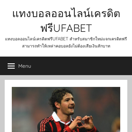
Skip
แทงบอลออนไลน์เครดิต
to
content
ฟรีUFABET
แทงบอลออนไลน์เครดิตฟรีUFABET สำหรับสมาชิกใหม่แจกเครดิตฟรี
สามารถทำให้เหล่าคอบอลยังไม่ต้องเสียเงินสักบาท
Menu