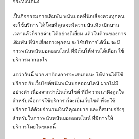
กระทั้งนิดนึง
เป็นกิจกรรมการเดิมพัน พนันบอลที่นักเสี่ยงดวงทุกคน
จะใช้บริการ ได้โดยที่คุณจะมีความบันเทิง เบิกบาน
เวลาแล้วก็รายจ่าย ได้อย่างดีเยี่ยม แล้วในด้านของการ
เดิมพัน ที่นักเสี่ยงดวงทุกคน จะใช้บริการได้นั้น จะมี
การพนันพนันบอลออนไลน์ ที่มีเว็บให้ท่านได้เลือก ใช้
บริการมากอะไร
แต่ว่าวันนี้ พวกเราต้องการจะเสนอแนะ ให้ท่านได้ใช้
บริการ กับเว็บไซต์พนันพนันบอลออนไลน์ ฝากไม่มี
อย่างต่ำ เนื่องจากว่าเป็นเว็บไซต์ ที่มีความน่าดึงดูดใจ
สำหรับเพื่อการใช้บริการ ก็จะเป็นเว็บไซต์ ที่จะใช้
บริการ ได้ด้วยจำนวนเงินที่คุณอยาก และก็สบายจริงๆ
สำหรับในการพนันพนันบอลออนไลน์ ที่มีการให้
บริการโดยในขณะนี้