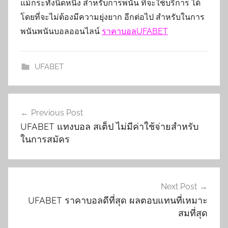
แม้กระทั้งนิดหนึ่ง สำหรับการพนัน ที่จะใช้บริการ ได้
โดยที่จะไม่ต้องมีความยุ่งยาก อีกต่อไป สำหรับในการ
พนันพนันบอลออนไลน์
ราคาบอลUFABET
UFABET
เมนู
Previous Post
นำทาง
UFABET แทงบอล สเต็ป ไม่มีค่าใช้จ่ายสำหรับ
เรื่อง
ในการสมัคร
Next Post
UFABET ราคาบอลดีที่สุด ผลตอบแทนที่เหมาะ
สมที่สุด