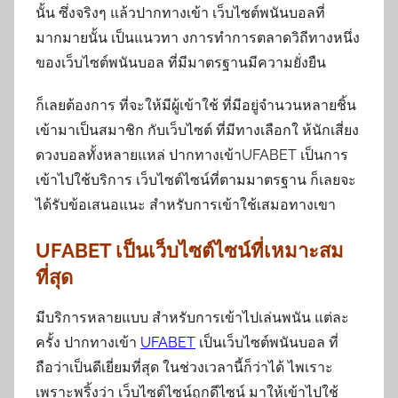
นั้น ซึ่งจริงๆ แล้วปากทางเข้า เว็บไซต์พนันบอลที่
มากมายนั้น เป็นแนวทา งการทำการตลาดวิถีทางหนึ่ง
ของเว็บไซต์พนันบอล ที่มีมาตรฐานมีความยั่งยืน
ก็เลยต้องการ ที่จะให้มีผู้เข้าใช้ ที่มีอยู่จำนวนหลายชิ้น
เข้ามาเป็นสมาชิก กับเว็บไซต์ ที่มีทางเลือกใ ห้นักเสี่ยง
ดวงบอลทั้งหลายแหล่ ปากทางเข้าUFABET เป็นการ
เข้าไปใช้บริการ เว็บไซต์ไซน์ที่ตามมาตรฐาน ก็เลยจะ
ได้รับข้อเสนอแนะ สำหรับการเข้าใช้เสมอทางเขา
UFABET เป็นเว็บไซต์ไซน์ที่เหมาะสม
ที่สุด
มีบริการหลายแบบ สำหรับการเข้าไปเล่นพนัน แต่ละ
ครั้ง ปากทางเข้า
UFABET
เป็นเว็บไซต์พนันบอล ที่
ถือว่าเป็นดีเยี่ยมที่สุด ในช่วงเวลานี้ก็ว่าได้ ไพเราะ
เพราะพริ้งว่า เว็บไซต์ไซน์ถูกดีไซน์ มาให้เข้าไปใช้