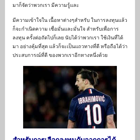
มาก็จัดว่าพวกเรา มีความรู้และ
มีความเข้าใจใน เนื้อหาต่างๆสำหรับ ในการลงทุนแล้ว
ก็จะกำเนิดความ เชื่อมั่นและมั่นใจ สำหรับเพื่อการ
ลงทุน ครั้งต่อถัดไปก็เลย นับได้ว่าพวกเรา ใช้เงินที่ได้
มา อย่างคุ้มที่สุด แล้วก็จะเป็นแถวทางที่ดี หรือถือได้ว่า
ประสบการณ์ที่ดี ของพวกเราอีกทางหนึ่งด้วย
สำหรับการเลือกลงทุนกับจากการได้