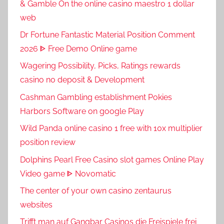
& Gamble On the online casino maestro 1 dollar
web
Dr Fortune Fantastic Material Position Comment
2026 ᐈ Free Demo Online game
Wagering Possibility, Picks, Ratings rewards
casino no deposit & Development
Cashman Gambling establishment Pokies
Harbors Software on google Play
Wild Panda online casino 1 free with 10x multiplier
position review
Dolphins Pearl Free Casino slot games Online Play
Video game ᐈ Novomatic
The center of your own casino zentaurus
websites
Trifft man auf Gangbar Casinos die Freispiele frei