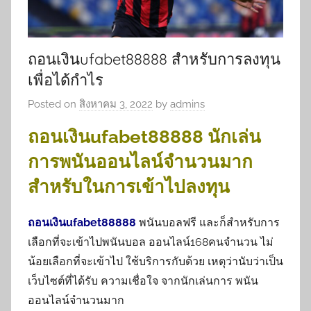
ถอนเงินufabet88888 สำหรับการลงทุน
เพื่อได้กำไร
Posted on
สิงหาคม 3, 2022
by
admins
ถอนเงินufabet88888 นักเล่น
การพนันออนไลน์จำนวนมาก
สำหรับในการเข้าไปลงทุน
ถอนเงินufabet88888
พนันบอลฟรี และก็สำหรับการ
เลือกที่จะเข้าไปพนันบอล ออนไลน์168คนจำนวน ไม่
น้อยเลือกที่จะเข้าไป ใช้บริการกับด้วย เหตุว่านับว่าเป็น
เว็บไซต์ที่ได้รับ ความเชื่อใจ จากนักเล่นการ พนัน
ออนไลน์จำนวนมาก