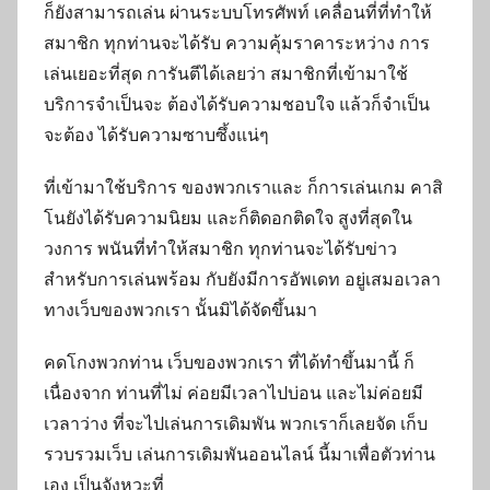
ก็ยังสามารถเล่น ผ่านระบบโทรศัพท์ เคลื่อนที่ที่ทำให้
สมาชิก ทุกท่านจะได้รับ ความคุ้มราคาระหว่าง การ
เล่นเยอะที่สุด การันตีได้เลยว่า สมาชิกที่เข้ามาใช้
บริการจำเป็นจะ ต้องได้รับความชอบใจ แล้วก็จำเป็น
จะต้อง ได้รับความซาบซึ้งแน่ๆ
ที่เข้ามาใช้บริการ ของพวกเราและ ก็การเล่นเกม คาสิ
โนยังได้รับความนิยม และก็ติดอกติดใจ สูงที่สุดใน
วงการ พนันที่ทำให้สมาชิก ทุกท่านจะได้รับข่าว
สำหรับการเล่นพร้อม กับยังมีการอัพเดท อยู่เสมอเวลา
ทางเว็บของพวกเรา นั้นมิได้จัดขึ้นมา
คดโกงพวกท่าน เว็บของพวกเรา ที่ได้ทำขึ้นมานี้ ก็
เนื่องจาก ท่านที่ไม่ ค่อยมีเวลาไปบ่อน และไม่ค่อยมี
เวลาว่าง ที่จะไปเล่นการเดิมพัน พวกเราก็เลยจัด เก็บ
รวบรวมเว็บ เล่นการเดิมพันออนไลน์ นี้มาเพื่อตัวท่าน
เอง เป็นจังหวะที่