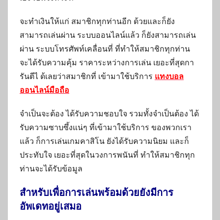
จะทำเงินให้แก่ สมาชิกทุกท่านอีก ด้วยและก็ยัง
สามารถเล่นผ่าน ระบบออนไลน์แล้ว ก็ยังสามารถเล่น
ผ่าน ระบบโทรศัพท์เคลื่อนที่ ที่ทำให้สมาชิกทุกท่าน
จะได้รับความคุ้ม ราคาระหว่างการเล่น เยอะที่สุดกา
รันตีไ ด้เลยว่าสมาชิกที่ เข้ามาใช้บริการ
แทงบอล
ออนไลน์มือถือ
จำเป็นจะต้อง ได้รับความชอบใจ รวมทั้งจำเป็นต้อง ได้
รับความซาบซึ้งแน่ๆ ที่เข้ามาใช้บริการ ของพวกเรา
แล้ว ก็การเล่นเกมคาสิโน ยังได้รับความนิยม และก็
ประทับใจ เยอะที่สุดในวงการพนันที่ ทำให้สมาชิกทุก
ท่านจะได้รับข้อมูล
สำหรับเพื่อการเล่นพร้อมด้วยยังมีการ
อัพเดทอยู่เสมอ