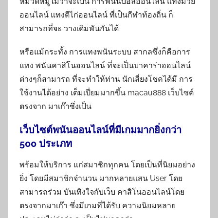
หมวดหมู่ไม่ว่าจะเป็น การพนันบอลออนไลน์ แทงมวย
ออนไลน์ แทงตีไก่ออนไลน์ ที่เป็นกีฬาท้องถิ่น ก็
สามารถที่จะ วางเดิมพันกันได้
หรือแม้กระทั้ง การแทงพนันระบบ สากลซึ่งก็คือการ
แทง พนันคาสิโนออนไลน์ ที่จะเป็นบาคาร่าออนไลน์
ต่างๆก็สามารถ ที่จะทำให้ท่าน นักเสี่ยงโชคได้มี การ
ใช้งานได้อย่าง เต็มเปี่ยมมากขึ้น macau888 เว็บไซต์
ตรงจาก มาเก๊าซึ่งเป็น
เว็บไซต์พนันออนไลน์ที่มีเกมมากยิ่งกว่า
500 ประเภท
พร้อมให้บริการ แก่สมาชิกทุกคน โดยเป็นที่นิยมอย่าง
ยิ่ง โดยมีสมาชิกจำนวน มากหลายแสน User โดย
สามารถร่วม บันเทิงใจกับเว็บ คาสิโนออนไลน์โดย
ตรงจากมาเก๊า ซึ่งมีเกมที่ได้รับ ความนิยมหลาย