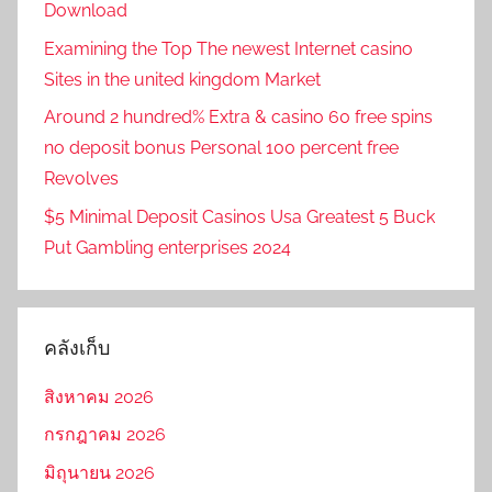
Download
Examining the Top The newest Internet casino
Sites in the united kingdom Market
Around 2 hundred% Extra & casino 60 free spins
no deposit bonus Personal 100 percent free
Revolves
$5 Minimal Deposit Casinos Usa Greatest 5 Buck
Put Gambling enterprises 2024
คลังเก็บ
สิงหาคม 2026
กรกฎาคม 2026
มิถุนายน 2026