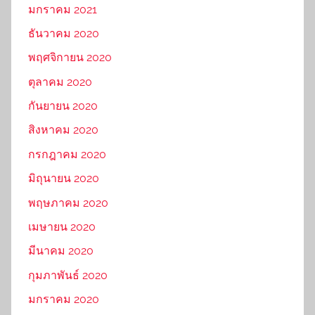
มกราคม 2021
ธันวาคม 2020
พฤศจิกายน 2020
ตุลาคม 2020
กันยายน 2020
สิงหาคม 2020
กรกฎาคม 2020
มิถุนายน 2020
พฤษภาคม 2020
เมษายน 2020
มีนาคม 2020
กุมภาพันธ์ 2020
มกราคม 2020