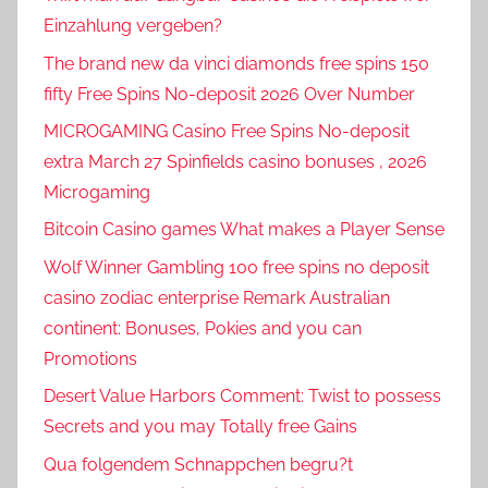
Einzahlung vergeben?
The brand new da vinci diamonds free spins 150
fifty Free Spins No-deposit 2026 Over Number
MICROGAMING Casino Free Spins No-deposit
extra March 27 Spinfields casino bonuses , 2026
Microgaming
Bitcoin Casino games What makes a Player Sense
Wolf Winner Gambling 100 free spins no deposit
casino zodiac enterprise Remark Australian
continent: Bonuses, Pokies and you can
Promotions
Desert Value Harbors Comment: Twist to possess
Secrets and you may Totally free Gains
Qua folgendem Schnappchen begru?t