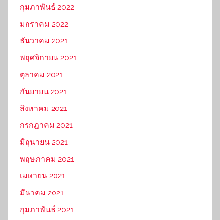
กุมภาพันธ์ 2022
มกราคม 2022
ธันวาคม 2021
พฤศจิกายน 2021
ตุลาคม 2021
กันยายน 2021
สิงหาคม 2021
กรกฎาคม 2021
มิถุนายน 2021
พฤษภาคม 2021
เมษายน 2021
มีนาคม 2021
กุมภาพันธ์ 2021