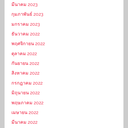
มีนาคม 2023
กุมภาพันธ์ 2023
มกราคม 2023
ธันวาคม 2022
พฤศจิกายน 2022
ตุลาคม 2022
กันยายน 2022
สิงหาคม 2022
กรกฎาคม 2022
มิถุนายน 2022
พฤษภาคม 2022
เมษายน 2022
มีนาคม 2022