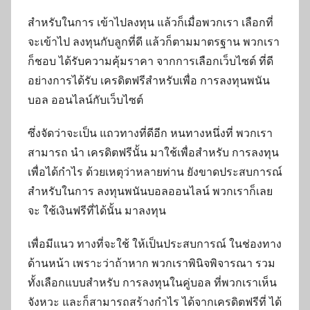
สำหรับในการ เข้าไปลงทุน แล้วก็เมื่อพวกเรา เลือกที่
จะเข้าไป ลงทุนกับลูกที่ดี แล้วก็ตามมาตรฐาน พวกเรา
ก็ชอบ ได้รับความคุ้มราคา จากการเลือกเว็บไซต์ ที่ดี
อย่างการได้รับ เครดิตฟรีสำหรับเพื่อ การลงทุนพนัน
บอล ออนไลน์กับเว็บไซต์
ซึ่งจัดว่าจะเป็น แถวทางที่ดีอีก หนทางหนึ่งที่ พวกเรา
สามารถ นำ เครดิตฟรีนั้น มาใช้เพื่อสำหรับ การลงทุน
เพื่อได้กำไร ด้วยเหตุว่าหลายท่าน ยังขาดประสบการณ์
สำหรับในการ ลงทุนพนันบอลออนไลน์ พวกเราก็เลย
จะ ใช้เงินฟรีที่ได้นั้น มาลงทุน
เพื่อมีแนว ทางที่จะใช้ ให้เป็นประสบการณ์ ในช่องทาง
ด้านหน้า เพราะว่าถ้าหาก พวกเราพินิจพิจารณา รวม
ทั้งเลือกแบบสำหรับ การลงทุนในคู่บอล ที่พวกเราเห็น
จังหวะ และก็สามารถสร้างกำไร ได้จากเครดิตฟรีที่ ได้