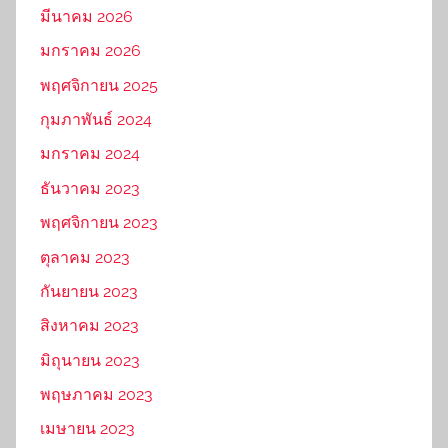
มีนาคม 2026
มกราคม 2026
พฤศจิกายน 2025
กุมภาพันธ์ 2024
มกราคม 2024
ธันวาคม 2023
พฤศจิกายน 2023
ตุลาคม 2023
กันยายน 2023
สิงหาคม 2023
มิถุนายน 2023
พฤษภาคม 2023
เมษายน 2023