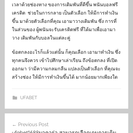
เวลาด้วยช่องทาง ของการเดิมพันที่ดีขึ้น พนันบอลฟรี
เครดิต ช่วยในการกลาย เป็นตัวเลือก ให้มีการทำเงิน
ขึ้น มาด้วยตัวเลือกที่คุณ เอามาวางเดิมพัน ซึ่ง การที่
ในส่วนของ ผู้พนันจะรับเครดิตฟรี ที่ได้มาเพื่อเอามา
วาง เดิมพันกับบอลในแต่ละคู่
ข้อตกลงอะไรก็แล้วแต่นั้น ก็คุณเลือก เอามาทำเงิน ซึ่ง
ทุกคนจึงควร เข้าไปศึกษาเล่าเรียน ถึงข้อตกลง ที่เปิด
ออกมา ว่ามีความกลมกลืน แปลงเป็นตัวเลือก ที่คุณจะ
สร้างช่อง ให้มีการทำเงินขึ้นได้ มากน้อยมากเพียงใด
UFABET
เมนู
Previous Post
นำทาง
ufabet1688บาคาร่า สามารถเลือกเกมการเดิม