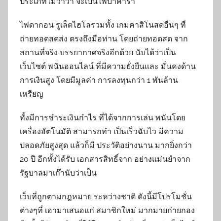
ประเภทไม่ว่าว่า จะเป็นไพ่บาคาร่า
ไพ่ดากอน รูเล็ตไฮโลรวมทั้ง เกมคาสิโนสดอื่นๆ ที่
ถ่ายทอดสดส่ง ตรงถึงมือท่าน โดยถ่ายทอดสด จาก
สถานที่จริง บรรยากาศจริงอีกด้วย นับได้ว่าเป็น
เว็บไซต์ พนันออนไลน์ ที่มีความยั่งยืนและ มั่นคงด้าน
การเงินสูง โดยมีมูลค่า การลงทุนกว่า 1 พันล้าน
เหรียญ
ทั้งมีการชำระเงินกำไร ที่ได้จากการเล่น พนันโดย
เครื่องอัตโนมัติ สามารถทำ เป็นเร็วฉับไว มีความ
ปลอดภัยสูงสุด แล้วก็มี ประวัติอย่างนาน มากยิ่งกว่า
20 ปี อีกทั้งได้รับ เอกสารสิทธิ์จาก อย่างแม่นยำจาก
รัฐบาลมาเก๊านับว่าเป็น
เว็บที่ถูกตามกฎหมาย ระหว่างชาติ ดังนี้มีโปรโมชั่น
ต่างๆที่ เอามาเสนอแก่ สมาชิกใหม่ มากมายก่ายกอง