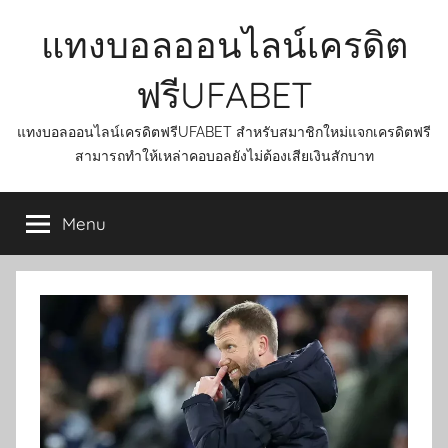
Skip
แทงบอลออนไลน์เครดิต
to
content
ฟรีUFABET
แทงบอลออนไลน์เครดิตฟรีUFABET สำหรับสมาชิกใหม่แจกเครดิตฟรี
สามารถทำให้เหล่าคอบอลยังไม่ต้องเสียเงินสักบาท
Menu