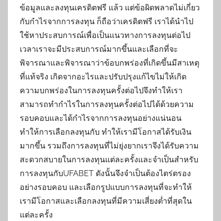
ข้อมูลและลงทุนเครดิตฟรี แล้ว แต่ข้อผิดพลาดไม่เกี่ยว
กับกำไรจากการลงทุน ก็ถือว่าเครดิตฟรี เราได้นำไป
ใช้หาประสบการณ์เพื่อเป็นแนวทางการลงทุนต่อไป
เวลาเราจะมีประสบการณ์มากขึ้นและเลือกที่จะ
พิจารณาและพิจารณาว่าข้อบกพร่องที่เกิดขึ้นมีสาเหตุ
ที่แท้จริง เกิดจากอะไรและปรับปรุงแก้ไขไม่ให้เกิด
ความบกพร่องในการลงทุนครั้งต่อไปจึงทำให้เรา
สามารถทำกำไรในการลงทุนครั้งต่อไปได้ด้วยความ
รอบคอบและได้กำไรจากการลงทุนอย่างแน่นอน
ทำให้การเลือกลงทุนกับ ทำให้เรามีโอกาสได้รับเงิน
มากขึ้น รวมถึงการลงทุนที่ไม่ยุ่งยากเราจึงได้รับความ
สะดวกสบายในการลงทุนแต่ละครั้งและจำเป็นสำหรับ
การลงทุนกับUFABET ดังนั้นจึงจำเป็นต้องไตร่ตรอง
อย่างรอบคอบ และเลือกรูปแบบการลงทุนที่จะทำให้
เรามีโอกาสและเลือกลงทุนที่มีความเสี่ยงต่ำที่สุดใน
แต่ละครั้ง