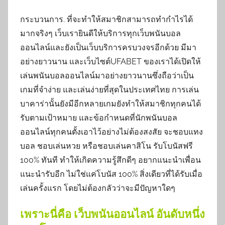
กระบวนการ. ที่จะทำให้สมาชิกสามารถทำกำไรได้
มากจริงๆ เว็บเรายินดีให้บริการทุกเว็บพนันบอล
ออนไลน์และยังเป็นเว็บบริการครบวงจรอีกด้วย มีมา
อย่างยาวนาน และเว็บไซต์UFABET ของเราได้เปิดให้
เล่นพนันบอลออนไลน์มาอย่างยาวนานซึ่งถือว่าเป็น
เกมที่จำง่าย และเล่นง่ายที่สุดในประเทศไทย การเล่น
บาคาร่านั้นยังมีอีกหลายเกมยังทำให้สมาชิกทุกคนได้
รับตามเป้าหมาย และข้อกำหนดที่นักพนันบอล
ออนไลน์ทุกคนตั้งเอาไว้อย่างไม่ต้องสงสัย จะชอบแทง
บอล ชอบเล่นหวย หรือชอบเล่นคาสิโน รับโบนัสฟรี
100% ทันที ทำให้เกิดความรู้สึกดีๆ อยากแนะนำเพื่อน
แนะนำรับอีก ไม่ใช่แค่โบนัส 100% สิ่งเดียวที่ได้รับเมื่อ
เล่นครั้งแรก โดยไม่ต้องกลัวว่าจะมีปัญหาใดๆ
เพราะนี่คือ เว็บพนันออนไลน์ อันดับหนึ่ง