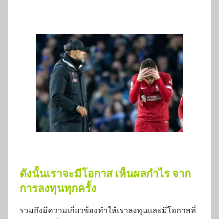
ดังนั้นเราจะมีโอกาส เห็นผลกำไร จาก
การลงทุนทุกครั้ง
รวมถึงมีความเกี่ยวข้องทำให้เราลงทุนและมีโอกาสที่