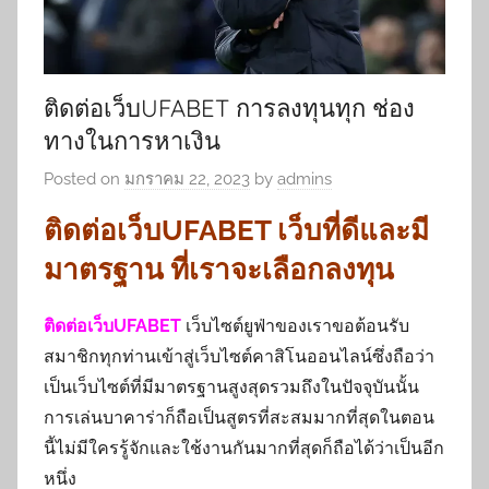
ติดต่อเว็บUFABET การลงทุนทุก ช่อง
ทางในการหาเงิน
Posted on
มกราคม 22, 2023
by
admins
ติดต่อเว็บUFABET เว็บที่ดีและมี
มาตรฐาน ที่เราจะเลือกลงทุน
ติดต่อเว็บUFABET
เว็บไซต์ยูฟ่าของเราขอต้อนรับ
สมาชิกทุกท่านเข้าสู่เว็บไซต์คาสิโนออนไลน์ซึ่งถือว่า
เป็นเว็บไซต์ที่มีมาตรฐานสูงสุดรวมถึงในปัจจุบันนั้น
การเล่นบาคาร่าก็ถือเป็นสูตรที่สะสมมากที่สุดในตอน
นี้ไม่มีใครรู้จักและใช้งานกันมากที่สุดก็ถือได้ว่าเป็นอีก
หนึ่ง