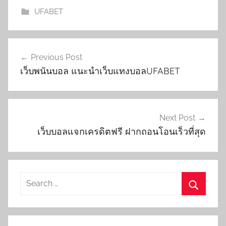
UFABET
เมนู
Previous Post
นำทาง
เว็บพนันบอล แนะนำเว็บแทงบอลUFABET
เรื่อง
Next Post
เว็บบอลแจกเครดิตฟรี ฝากถอนโอนเร็วที่สุด
Search
for:
Search