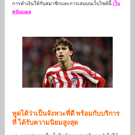
การทำเงินให้กับสมาชิกและการเล่นบนเว็บไซต์นี้
เว็บ
พนันบอล
พูดได้ว่าเป็นจังหวะที่ดี พร้อมกับบริการ
ที่ ได้รับความนิยมสูงสุด