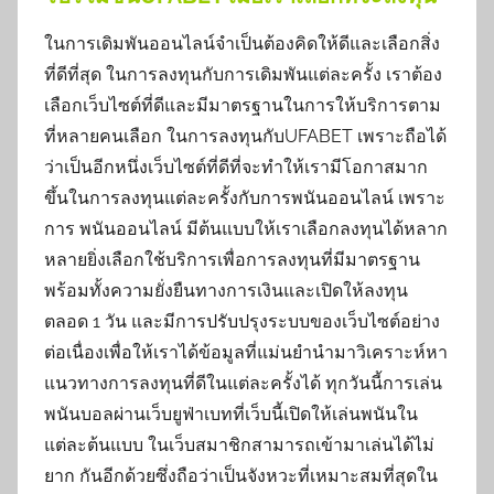
ในการเดิมพันออนไลน์จำเป็นต้องคิดให้ดีและเลือกสิ่ง
ที่ดีที่สุด ในการลงทุนกับการเดิมพันแต่ละครั้ง เราต้อง
เลือกเว็บไซต์ที่ดีและมีมาตรฐานในการให้บริการตาม
ที่หลายคนเลือก ในการลงทุนกับUFABET เพราะถือได้
ว่าเป็นอีกหนึ่งเว็บไซต์ที่ดีที่จะทำให้เรามีโอกาสมาก
ขึ้นในการลงทุนแต่ละครั้งกับการพนันออนไลน์ เพราะ
การ พนันออนไลน์ มีต้นแบบให้เราเลือกลงทุนได้หลาก
หลายยิ่งเลือกใช้บริการเพื่อการลงทุนที่มีมาตรฐาน
พร้อมทั้งความยั่งยืนทางการเงินและเปิดให้ลงทุน
ตลอด 1 วัน และมีการปรับปรุงระบบของเว็บไซต์อย่าง
ต่อเนื่องเพื่อให้เราได้ข้อมูลที่แม่นยำนำมาวิเคราะห์หา
แนวทางการลงทุนที่ดีในแต่ละครั้งได้ ทุกวันนี้การเล่น
พนันบอลผ่านเว็บยูฟ่าเบทที่เว็บนี้เปิดให้เล่นพนันใน
แต่ละต้นแบบ ในเว็บสมาชิกสามารถเข้ามาเล่นได้ไม่
ยาก กันอีกด้วยซึ่งถือว่าเป็นจังหวะที่เหมาะสมที่สุดใน