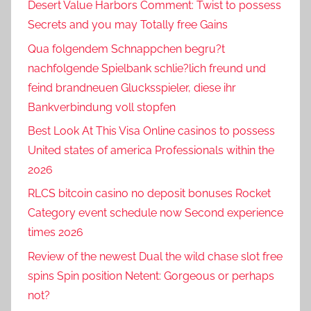
Desert Value Harbors Comment: Twist to possess
Secrets and you may Totally free Gains
Qua folgendem Schnappchen begru?t
nachfolgende Spielbank schlie?lich freund und
feind brandneuen Glucksspieler, diese ihr
Bankverbindung voll stopfen
Best Look At This Visa Online casinos to possess
United states of america Professionals within the
2026
RLCS bitcoin casino no deposit bonuses Rocket
Category event schedule now Second experience
times 2026
Review of the newest Dual the wild chase slot free
spins Spin position Netent: Gorgeous or perhaps
not?