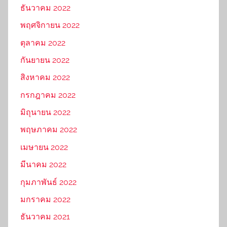
ธันวาคม 2022
พฤศจิกายน 2022
ตุลาคม 2022
กันยายน 2022
สิงหาคม 2022
กรกฎาคม 2022
มิถุนายน 2022
พฤษภาคม 2022
เมษายน 2022
มีนาคม 2022
กุมภาพันธ์ 2022
มกราคม 2022
ธันวาคม 2021