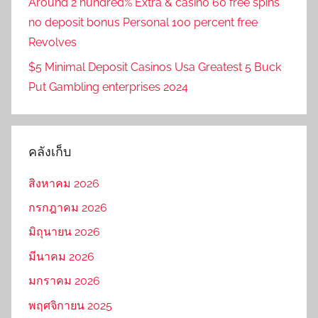
Around 2 hundred% Extra & casino 60 free spins
no deposit bonus Personal 100 percent free
Revolves
$5 Minimal Deposit Casinos Usa Greatest 5 Buck
Put Gambling enterprises 2024
คลังเก็บ
สิงหาคม 2026
กรกฎาคม 2026
มิถุนายน 2026
มีนาคม 2026
มกราคม 2026
พฤศจิกายน 2025