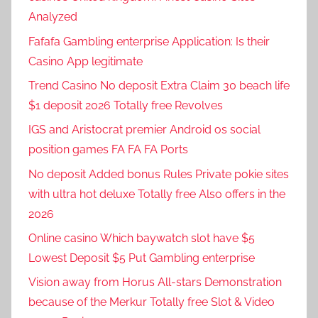
Analyzed
Fafafa Gambling enterprise Application: Is their
Casino App legitimate
Trend Casino No deposit Extra Claim 30 beach life
$1 deposit 2026 Totally free Revolves
IGS and Aristocrat premier Android os social
position games FA FA FA Ports
No deposit Added bonus Rules Private pokie sites
with ultra hot deluxe Totally free Also offers in the
2026
Online casino Which baywatch slot have $5
Lowest Deposit $5 Put Gambling enterprise
Vision away from Horus All-stars Demonstration
because of the Merkur Totally free Slot & Video