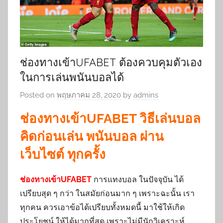
ช่องทางเข้าUFABET ต้องควบคุมตัวเอง
ในการเล่นพนันบอลได้
Posted on
พฤษภาคม 28, 2020
by
admins
ช่องทางเข้าUFABET วิธีเล่นบอล
คิดก่อนเล่น พนันบอล ผ่าน
เว็บไซต์ ทุกครั้ง
ช่องทางเข้าUFABET
การแทงบอล ในปัจจุบัน ได้
เปรียบสุด ๆ กว่า ในสมัยก่อนมาก ๆ เพราะฉะนั้น เรา
ทุกคน ควรเอาข้อได้เปรียบทั้งหมดนี้ มาใช้ให้เกิด
ประโยชน์ ให้ได้มากที่สุด เพราะไม่มีนักวิเคราะห์