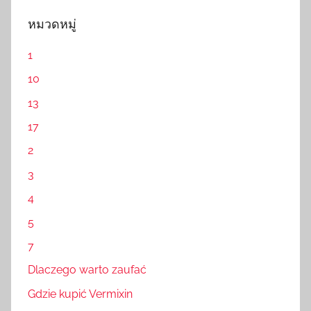
หมวดหมู่
1
10
13
17
2
3
4
5
7
Dlaczego warto zaufać
Gdzie kupić Vermixin