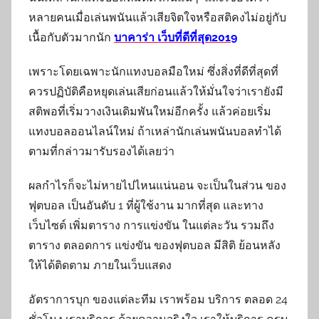
หลายคนเมื่อเล่นพนันแล้วเสียจิตใจหรือสติคงไม่อยู่กับ
เนื้อกับตัวมากนัก
บาคาร่า เว็บที่ดีที่สุด2019
เพราะโดยเฉพาะนักแทงบอลมือใหม่ ซึ่งสิ่งที่ดีที่สุดที่
ควรปฏิบัติคือหยุดเล่นเสียก่อนแล้วให้มั่นใจว่าเรายังมี
สติพอที่เริ่มวางเงินเดิมพันใหม่อีกครั้ง แล้วค่อยเริ่ม
แทงบอลออนไลน์ใหม่ ถ้าเหล่านักเล่นพนันบอลทำได้
ตามที่กล่าวมารับรองได้เลยว่า
ผลกำไรก็จะไม่หายไปไหนแน่นอน
จะเป็นในส่วน ของ
ฟุตบอล เป็นอันดับ 1 ที่ผู้ใช้งาน มากที่สุด และทาง
เว็บไซต์ เพิ่มตาราง การแข่งขัน ในแต่ละวัน รวมถึง
ตาราง ตลอดการ แข่งขัน ของฟุตบอล มีสิติ ย้อนหลัง
ให้ได้ติดตาม ภายในเว็บแสดง
อัตราการบุก ของแต่ละทีม เราพร้อม บริการ ตลอด 24