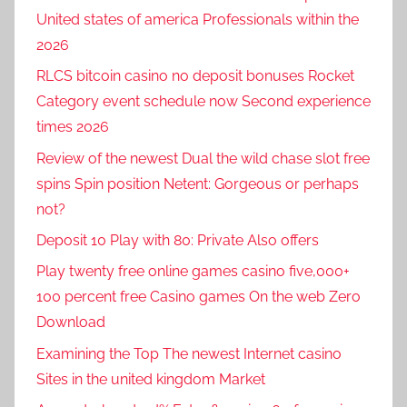
United states of america Professionals within the
2026
RLCS bitcoin casino no deposit bonuses Rocket
Category event schedule now Second experience
times 2026
Review of the newest Dual the wild chase slot free
spins Spin position Netent: Gorgeous or perhaps
not?
Deposit 10 Play with 80: Private Also offers
Play twenty free online games casino five,000+
100 percent free Casino games On the web Zero
Download
Examining the Top The newest Internet casino
Sites in the united kingdom Market