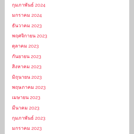
กุมภาพันธ์ 2024
มกราคม 2024
ธันวาคม 2023
พฤศจิกายน 2023
ตุลาคม 2023
กันยายน 2023
สิงหาคม 2023
มิถุนายน 2023
พฤษภาคม 2023
เมษายน 2023
มีนาคม 2023
กุมภาพันธ์ 2023
มกราคม 2023