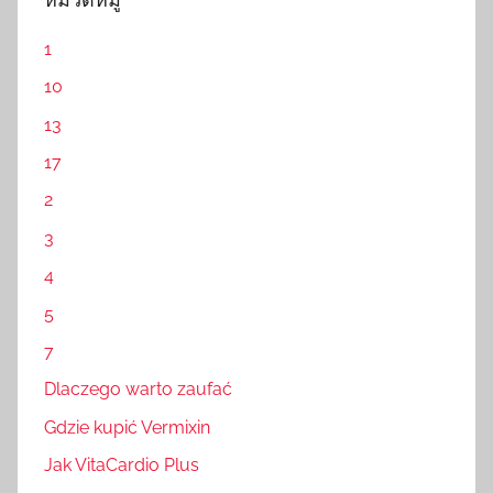
1
10
13
17
2
3
4
5
7
Dlaczego warto zaufać
Gdzie kupić Vermixin
Jak VitaCardio Plus