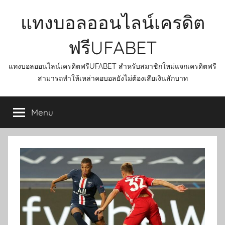
Skip
แทงบอลออนไลน์เครดิต
to
content
ฟรีUFABET
แทงบอลออนไลน์เครดิตฟรีUFABET สำหรับสมาชิกใหม่แจกเครดิตฟรี
สามารถทำให้เหล่าคอบอลยังไม่ต้องเสียเงินสักบาท
Menu