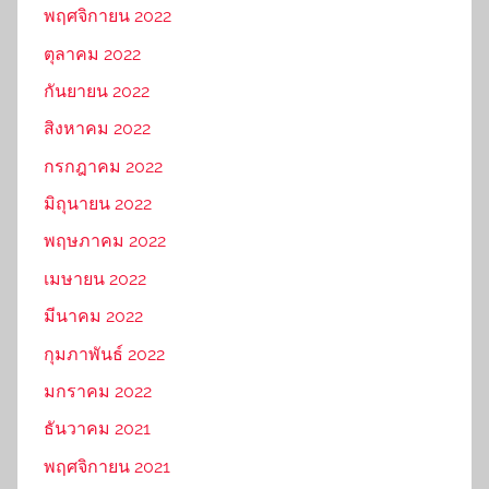
พฤศจิกายน 2022
ตุลาคม 2022
กันยายน 2022
สิงหาคม 2022
กรกฎาคม 2022
มิถุนายน 2022
พฤษภาคม 2022
เมษายน 2022
มีนาคม 2022
กุมภาพันธ์ 2022
มกราคม 2022
ธันวาคม 2021
พฤศจิกายน 2021