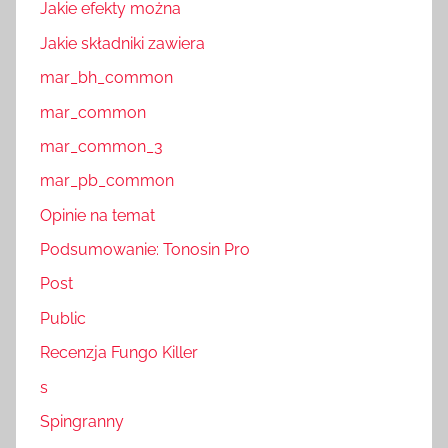
Jakie efekty można
Jakie składniki zawiera
mar_bh_common
mar_common
mar_common_3
mar_pb_common
Opinie na temat
Podsumowanie: Tonosin Pro
Post
Public
Recenzja Fungo Killer
s
Spingranny