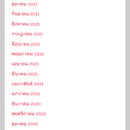
ตุลาคม 2021
กันยายน 2021
สิงหาคม 2021
กรกฎาคม 2021
มิถุนายน 2021
พฤษภาคม 2021
เมษายน 2021
มีนาคม 2021
กุมภาพันธ์ 2021
มกราคม 2021
ธันวาคม 2020
พฤศจิกายน 2020
ตุลาคม 2020