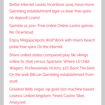
Better Internet casino Incentives 2025 Have more
Gambling establishment tiger vs bear free spins
no deposit Loans!
Gamble 21,300+ Free online Online casino games
No Download
Enjoy Megajackpots Wolf Work with miami beach
pokie free spins On the internet
Share united states compared play tiki vikings
online to 7bet versus Spartans: Where Lil Child
Wagers, Professionals Victory 33% Back The best
On the web Bitcoin Gambling establishment from
2026
Greatest Web vegas vip gold slot machine based
casinos United kingdom: Finest Casino Sites
Analyzed