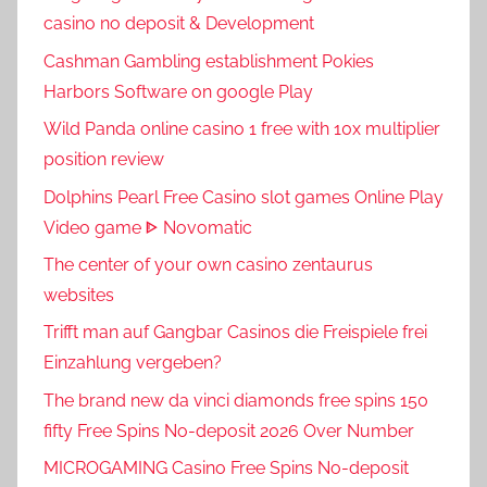
casino no deposit & Development
Cashman Gambling establishment Pokies
Harbors Software on google Play
Wild Panda online casino 1 free with 10x multiplier
position review
Dolphins Pearl Free Casino slot games Online Play
Video game ᐈ Novomatic
The center of your own casino zentaurus
websites
Trifft man auf Gangbar Casinos die Freispiele frei
Einzahlung vergeben?
The brand new da vinci diamonds free spins 150
fifty Free Spins No-deposit 2026 Over Number
MICROGAMING Casino Free Spins No-deposit