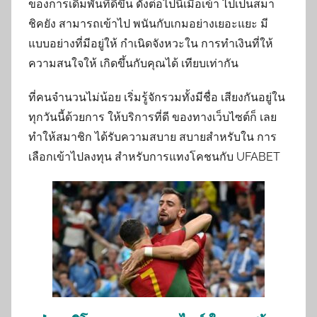
ของการเดิมพันที่ดีขึ้น ดังต่อไปนี้เมื่อเข้า ไปเป็นสมา
ชิคยัง สามารถเข้าไป พนันกับเกมอย่างเยอะแยะ มี
แบบอย่างที่มีอยู่ให้ กำเนิดจังหวะใน การทำเงินที่ให้
ความสนใจให้ เกิดขึ้นกับคุณได้ เทียบเท่ากัน
ที่คนจำนวนไม่น้อย เริ่มรู้จักรวมทั้งมีชื่อ เสียงกันอยู่ใน
ทุกวันนี้ด้วยการ ให้บริการที่ดี ของทางเว็บไซต์ก็ เลย
ทำให้สมาชิก ได้รับความสบาย สบายสำหรับใน การ
เลือกเข้าไปลงทุน สำหรับการแทงโคชนกับ UFABET