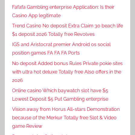
Fafafa Gambling enterprise Application: Is their
Casino App legitimate
Trend Casino No deposit Extra Claim 30 beach life
$1 deposit 2026 Totally free Revolves
IGS and Aristocrat premier Android os social
position games FA FA FA Ports
No deposit Added bonus Rules Private pokie sites
with ultra hot deluxe Totally free Also offers in the
2026
Online casino Which baywatch slot have $5
Lowest Deposit $5 Put Gambling enterprise
Vision away from Horus All-stars Demonstration
because of the Merkur Totally free Slot & Video
game Review