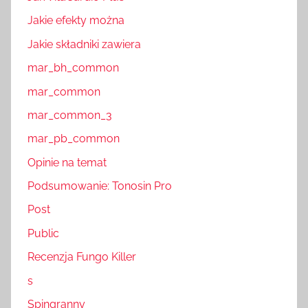
Jakie efekty można
Jakie składniki zawiera
mar_bh_common
mar_common
mar_common_3
mar_pb_common
Opinie na temat
Podsumowanie: Tonosin Pro
Post
Public
Recenzja Fungo Killer
s
Spingranny