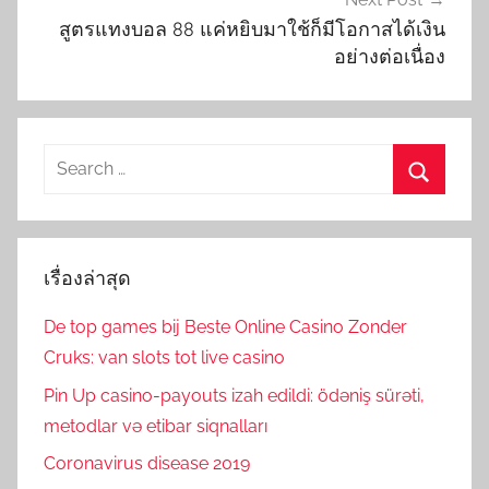
สูตรแทงบอล 88 แค่หยิบมาใช้ก็มีโอกาสได้เงิน
อย่างต่อเนื่อง
Search
for:
Search
เรื่องล่าสุด
De top games bij Beste Online Casino Zonder
Cruks: van slots tot live casino
Pin Up casino-payouts izah edildi: ödəniş sürəti,
metodlar və etibar siqnalları
Coronavirus disease 2019