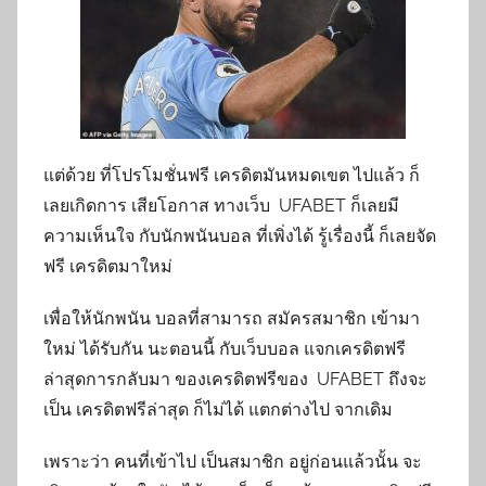
แต่ด้วย ที่โปรโมชั่นฟรี เครดิตมันหมดเขต ไปแล้ว ก็
เลยเกิดการ เสียโอกาส ทางเว็บ UFABET ก็เลยมี
ความเห็นใจ กับนักพนันบอล ที่เพิ่งได้ รู้เรื่องนี้ ก็เลยจัด
ฟรี เครดิตมาใหม่
เพื่อให้นักพนัน บอลที่สามารถ สมัครสมาชิก เข้ามา
ใหม่ ได้รับกัน นะตอนนี้ กับเว็บบอล แจกเครดิตฟรี
ล่าสุดการกลับมา ของเครดิตฟรีของ UFABET ถึงจะ
เป็น เครดิตฟรีล่าสุด ก็ไม่ได้ แตกต่างไป จากเดิม
เพราะว่า คนที่เข้าไป เป็นสมาชิก อยู่ก่อนแล้วนั้น จะ