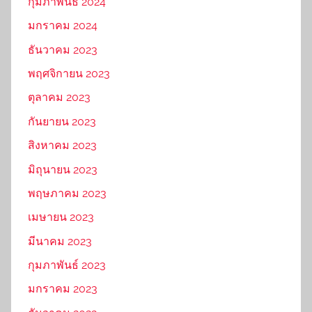
กุมภาพันธ์ 2024
มกราคม 2024
ธันวาคม 2023
พฤศจิกายน 2023
ตุลาคม 2023
กันยายน 2023
สิงหาคม 2023
มิถุนายน 2023
พฤษภาคม 2023
เมษายน 2023
มีนาคม 2023
กุมภาพันธ์ 2023
มกราคม 2023