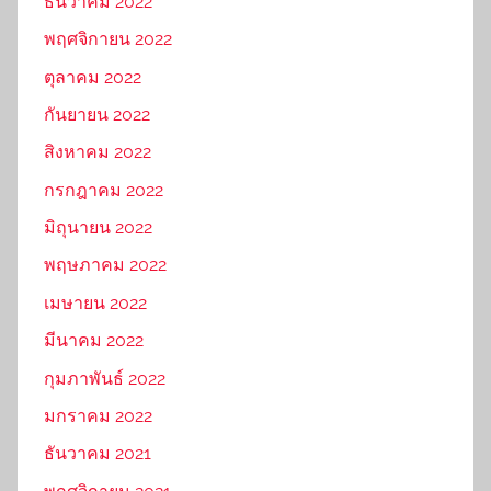
ธันวาคม 2022
พฤศจิกายน 2022
ตุลาคม 2022
กันยายน 2022
สิงหาคม 2022
กรกฎาคม 2022
มิถุนายน 2022
พฤษภาคม 2022
เมษายน 2022
มีนาคม 2022
กุมภาพันธ์ 2022
มกราคม 2022
ธันวาคม 2021