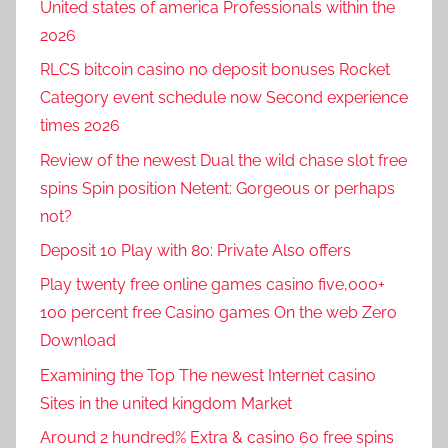
United states of america Professionals within the
2026
RLCS bitcoin casino no deposit bonuses Rocket
Category event schedule now Second experience
times 2026
Review of the newest Dual the wild chase slot free
spins Spin position Netent: Gorgeous or perhaps
not?
Deposit 10 Play with 80: Private Also offers
Play twenty free online games casino five,000+
100 percent free Casino games On the web Zero
Download
Examining the Top The newest Internet casino
Sites in the united kingdom Market
Around 2 hundred% Extra & casino 60 free spins