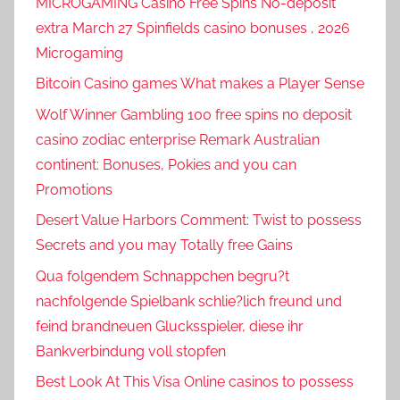
MICROGAMING Casino Free Spins No-deposit
extra March 27 Spinfields casino bonuses , 2026
Microgaming
Bitcoin Casino games What makes a Player Sense
Wolf Winner Gambling 100 free spins no deposit
casino zodiac enterprise Remark Australian
continent: Bonuses, Pokies and you can
Promotions
Desert Value Harbors Comment: Twist to possess
Secrets and you may Totally free Gains
Qua folgendem Schnappchen begru?t
nachfolgende Spielbank schlie?lich freund und
feind brandneuen Glucksspieler, diese ihr
Bankverbindung voll stopfen
Best Look At This Visa Online casinos to possess