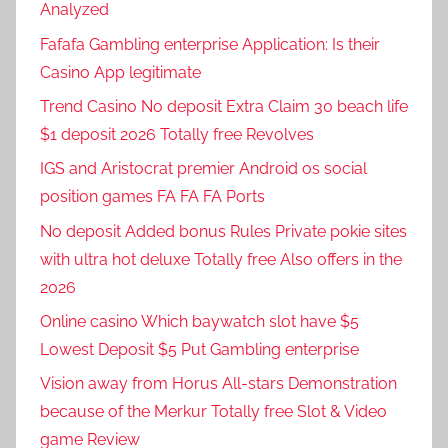
Analyzed
Fafafa Gambling enterprise Application: Is their
Casino App legitimate
Trend Casino No deposit Extra Claim 30 beach life
$1 deposit 2026 Totally free Revolves
IGS and Aristocrat premier Android os social
position games FA FA FA Ports
No deposit Added bonus Rules Private pokie sites
with ultra hot deluxe Totally free Also offers in the
2026
Online casino Which baywatch slot have $5
Lowest Deposit $5 Put Gambling enterprise
Vision away from Horus All-stars Demonstration
because of the Merkur Totally free Slot & Video
game Review