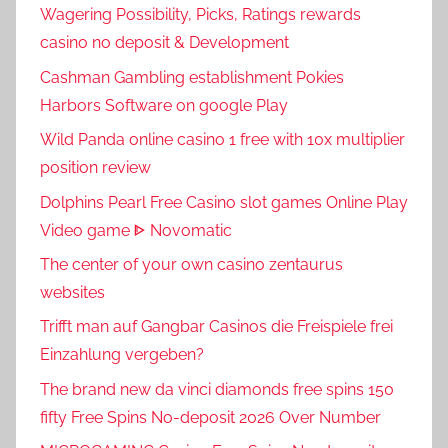
Wagering Possibility, Picks, Ratings rewards
casino no deposit & Development
Cashman Gambling establishment Pokies
Harbors Software on google Play
Wild Panda online casino 1 free with 10x multiplier
position review
Dolphins Pearl Free Casino slot games Online Play
Video game ᐈ Novomatic
The center of your own casino zentaurus
websites
Trifft man auf Gangbar Casinos die Freispiele frei
Einzahlung vergeben?
The brand new da vinci diamonds free spins 150
fifty Free Spins No-deposit 2026 Over Number