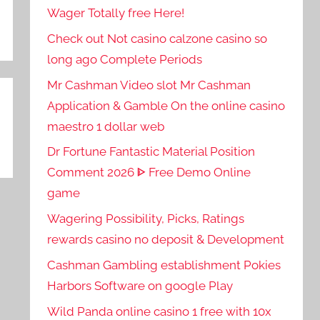
Wager Totally free Here!
Check out Not casino calzone casino so
long ago Complete Periods
Mr Cashman Video slot Mr Cashman
Application & Gamble On the online casino
maestro 1 dollar web
Dr Fortune Fantastic Material Position
Comment 2026 ᐈ Free Demo Online
game
Wagering Possibility, Picks, Ratings
rewards casino no deposit & Development
Cashman Gambling establishment Pokies
Harbors Software on google Play
Wild Panda online casino 1 free with 10x