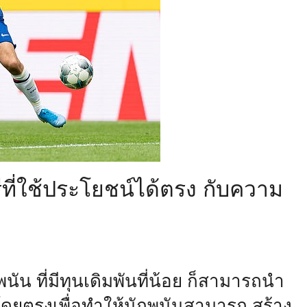
ีที่ใช้ประโยชน์ได้ตรง กับความ
พนัน ที่มีทุนเดิมพันที่น้อย ก็สามารถนำ
้โดยตรงเพื่อทำให้นักพนันสามารถ สร้าง