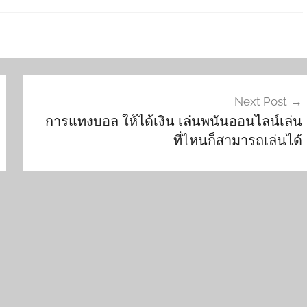
Next Post
การแทงบอล ให้ได้เงิน เล่นพนันออนไลน์เล่น
ที่ไหนก็สามารถเล่นได้