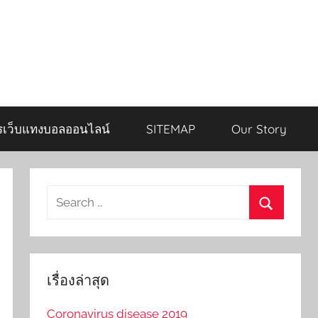
รเว็บแทงบอลออนไลน์
SITEMAP
Our Story
Search
for:
Search
เรื่องล่าสุด
Coronavirus disease 2019