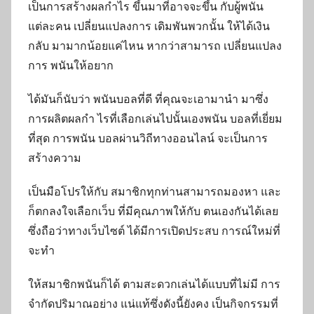
เป็นการสร้างผลกำไร ขึ้นมาที่อาจจะขึ้น กับผู้พนัน
แต่ละคน เปลี่ยนแปลงการ เดิมพันพวกนั้น ให้ได้เงิน
กลับ มามากน้อยแค่ไหน หากว่าสามารถ เปลี่ยนแปลง
การ พนันให้อยาก
ได้มันก็นับว่า พนันบอลที่ดี ที่คุณจะเอามานำ มาซึ่ง
การผลิตผลกำ ไรที่เลือกเล่นไปนั้นเองพนัน บอลที่เยี่ยม
ที่สุด การพนัน บอลผ่านวิถีทางออนไลน์ จะเป็นการ
สร้างความ
เป็นมือโปรให้กับ สมาชิกทุกท่านสามารถมองหา และ
ก็ตกลงใจเลือกเว็บ ที่มีคุณภาพให้กับ ตนเองกันได้เลย
ซึ่งถือว่าทางเว็บไซต์ ได้มีการเปิดประสบ การณ์ใหม่ที่
จะทำ
ให้สมาชิกพนันก็ได้ ตามสะดวกเล่นได้แบบที่ไม่มี การ
จำกัดปริมาณอย่าง แน่แท้ซึ่งดังนี้ยังคง เป็นกิจกรรมที่