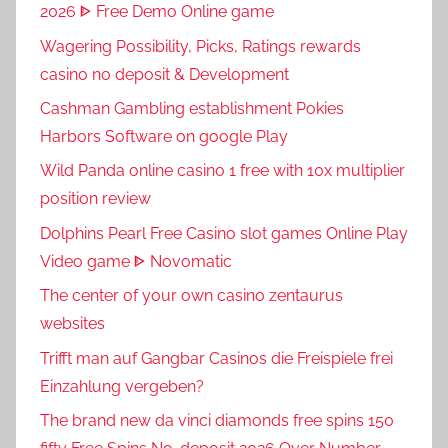
2026 ᐈ Free Demo Online game
Wagering Possibility, Picks, Ratings rewards
casino no deposit & Development
Cashman Gambling establishment Pokies
Harbors Software on google Play
Wild Panda online casino 1 free with 10x multiplier
position review
Dolphins Pearl Free Casino slot games Online Play
Video game ᐈ Novomatic
The center of your own casino zentaurus
websites
Trifft man auf Gangbar Casinos die Freispiele frei
Einzahlung vergeben?
The brand new da vinci diamonds free spins 150