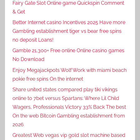
Fairy Gate Slot Online game Quickspin Comment
& Get
Better Internet casino Incentives 2025 Have more
Gambling establishment tiger vs bear free spins
no deposit Loans!
Gamble 21,300+ Free online Online casino games
No Download
Enjoy Megajackpots Wolf Work with miami beach
pokie free spins On the internet
Share united states compared play tiki vikings
online to 7bet versus Spartans: Where Lil Child
Wagers, Professionals Victory 33% Back The best
On the web Bitcoin Gambling establishment from
2026
Greatest Web vegas vip gold slot machine based