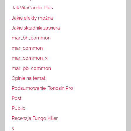
Jak VitaCardio Plus
Jakie efekty można
Jakie składniki zawiera
mar_bh_common
mar_common
mar_common_3
mar_pb_common
Opinie na temat
Podsumowanie: Tonosin Pro
Post
Public
Recenzja Fungo Killer
s