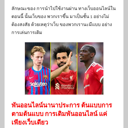
ลักษณะของ การนำไปใช้งานผ่าน ทางเว็บออนไลน์ใน
ตอนนี้ นั้นเว็บของ พวกเราขึ้น มาเป็นชั้น 1 อย่างไม่
ต้องสงสัย ด้วยเหตุว่าเว็บ ของพวกเรานะมีแบบ อย่าง
การเล่นการเดิม
พันออนไลน์นานาประการ ต้นแบบการ
ตามต้นแบบ การเดิมพันออนไลน์ แค่
เพียงเว็บเดียว