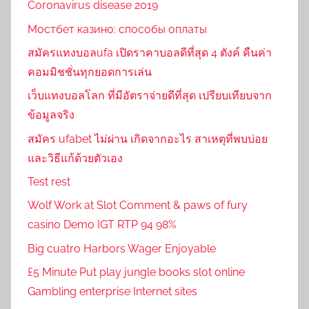
Coronavirus disease 2019
Мостбет казино: способы оплаты
สมัครแทงบอลufa เปิดราคาบอลดีที่สุด 4 ตังค์ คืนค่า
คอมมิชชั่นทุกยอดการเล่น
เว็บแทงบอลโลก ที่มีอัตราจ่ายดีที่สุด เปรียบเทียบจาก
ข้อมูลจริง
สมัคร ufabet ไม่ผ่าน เกิดจากอะไร สาเหตุที่พบบ่อย
และวิธีแก้ด้วยตัวเอง
Test rest
Wolf Work at Slot Comment & paws of fury
casino Demo IGT RTP 94 98%
Big cuatro Harbors Wager Enjoyable
£5 Minute Put play jungle books slot online
Gambling enterprise Internet sites