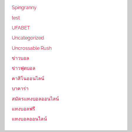
Spingranny
test
UFABET
Uncategorized
Uncrossable Rush
ข่าวบอล
ข่าวฟุตบอล
คาสิโนออนไลน์
บาคาร่า
สมัครแทงบอลออนไลน์
แทงบอลฟรี
แทงบอลออนไลน์