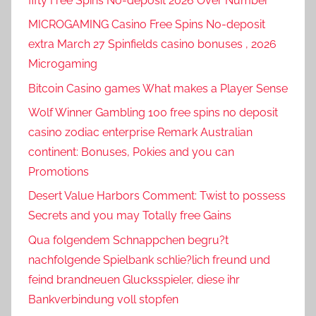
fifty Free Spins No-deposit 2026 Over Number
MICROGAMING Casino Free Spins No-deposit
extra March 27 Spinfields casino bonuses , 2026
Microgaming
Bitcoin Casino games What makes a Player Sense
Wolf Winner Gambling 100 free spins no deposit
casino zodiac enterprise Remark Australian
continent: Bonuses, Pokies and you can
Promotions
Desert Value Harbors Comment: Twist to possess
Secrets and you may Totally free Gains
Qua folgendem Schnappchen begru?t
nachfolgende Spielbank schlie?lich freund und
feind brandneuen Glucksspieler, diese ihr
Bankverbindung voll stopfen