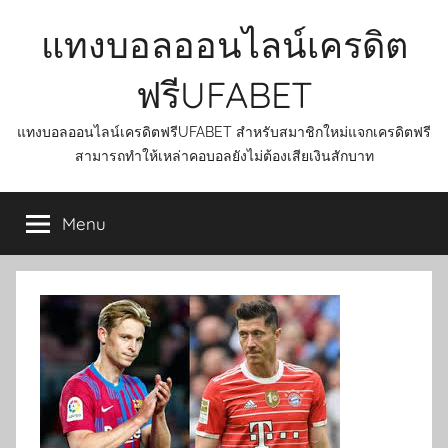
Skip
แทงบอลออนไลน์เครดิต
to
content
ฟรีUFABET
แทงบอลออนไลน์เครดิตฟรีUFABET สำหรับสมาชิกใหม่แจกเครดิตฟรี
สามารถทำให้เหล่าคอบอลยังไม่ต้องเสียเงินสักบาท
Menu