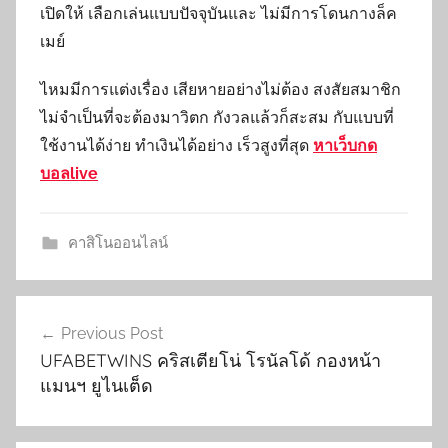
เปิดให้ เลือกเล่นแบบปัจจุบันและ ไม่มีการโดนกางล็ค
เมย์
ไหมมีการแต่งเรื่อง เสียหายอย่างไม่ต้อง สงสัยสมาชิก
ไม่จำเป็นที่จะต้องมาวิตก กังวลแล้วก็สะสม กับแบบที่
ใช้งานได้ง่าย ทำเงินได้อย่าง เร็วสูงที่สุด
หาเว็บกด
บอลlive
คาสิโนออนไลน์
เมนู
Previous Post
นำทาง
UFABETWINS คริสเตียโน่ โรนัลโด้ กองหน้า
เรื่อง
แมนฯ ยูไนเต็ด