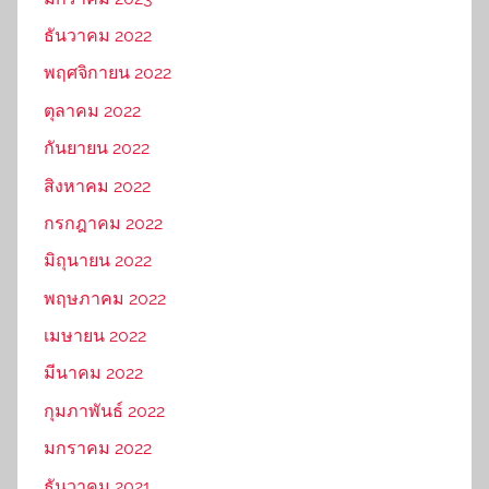
ธันวาคม 2022
พฤศจิกายน 2022
ตุลาคม 2022
กันยายน 2022
สิงหาคม 2022
กรกฎาคม 2022
มิถุนายน 2022
พฤษภาคม 2022
เมษายน 2022
มีนาคม 2022
กุมภาพันธ์ 2022
มกราคม 2022
ธันวาคม 2021