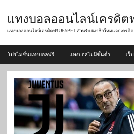
Skip
to
แทงบอลออนไลน์เครดิต
content
แทงบอลออนไลน์เครดิตฟรีUFABET สำหรับสมาชิกใหม่แจกเครดิตฟรี
โปรโมชั่นแทงบอลฟรี
แทงบอลไม่มีขั้นต่ำ
เว็