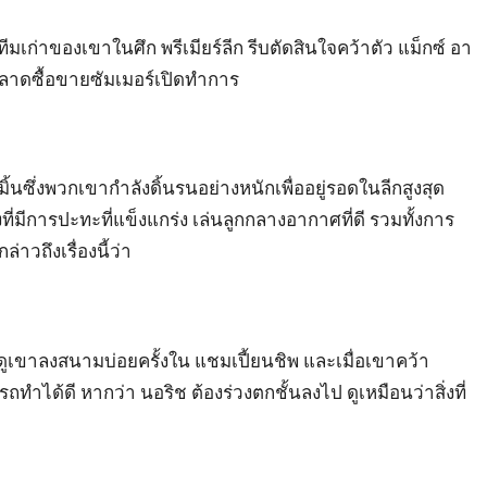
มเก่าของเขาในศึก ​พรีเมียร์ลีก รีบตัดสินใจคว้าตัว แม็กซ์ อา
่อตลาดซื้อขายซัมเมอร์เปิดทำการ
ขมิ้นซึ่งพวกเขากำลังดิ้นรนอย่างหนักเพื่ออยู่รอดในลีกสูงสุด
่มีการปะทะที่แข็งแกร่ง เล่นลูกกลางอากาศที่ดี รวมทั้งการ
าวถึงเรื่องนี้ว่า
เขาลงสนามบ่อยครั้งใน แชมเปี้ยนชิพ และเมื่อเขาคว้า
ำได้ดี หากว่า นอริช ต้องร่วงตกชั้นลงไป ดูเหมือนว่าสิ่งที่