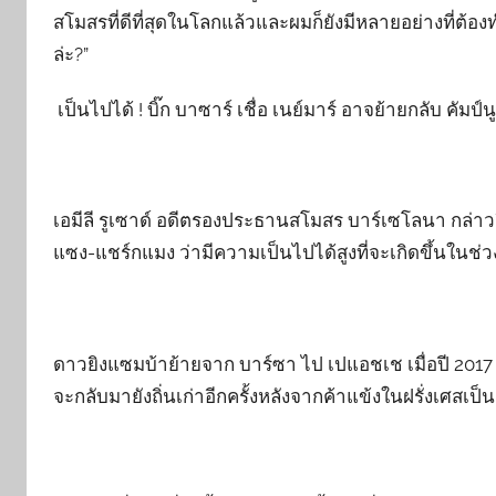
สโมสรที่ดีที่สุดในโลกแล้วและผมก็ยังมีหลายอย่างที่ต้อง
ล่ะ?”
เป็นไปได้ ! บิ๊ก บาซาร์ เชื่อ เนย์มาร์ อาจย้ายกลับ คัมป์
เอมีลี รูเซาด์ อดีตรองประธานสโมสร บาร์เซโลนา กล่าวถึง
แซง-แชร์กแมง ว่ามีความเป็นไปได้สูงที่จะเกิดขึ้นในช่วง
ดาวยิงแซมบ้าย้ายจาก บาร์ซา ไป เปแอชเช เมื่อปี 2017 ด
จะกลับมายังถิ่นเก่าอีกครั้งหลังจากค้าแข้งในฝรั่งเศสเป็