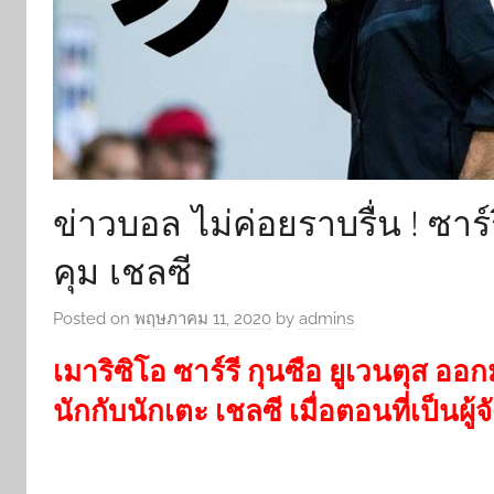
ข่าวบอล ไม่ค่อยราบรื่น ! ซาร
คุม เชลซี
Posted on
พฤษภาคม 11, 2020
by
admins
เมาริซิโอ ซาร์รี กุนซือ ยูเวนตุส ออก
นักกับนักเตะ ​เชลซี เมื่อตอนที่เป็นผู้