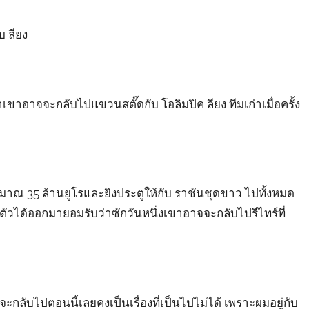
บ ลียง
ขาอาจจะกลับไปแขวนสตั๊ดกับ โอลิมปิค ลียง ทีมเก่าเมื่อครั้ง
มาณ 35 ล้านยูโรและยิงประตูให้กับ ราชันชุดขาว ไปทั้งหมด
ัวได้ออกมายอมรับว่าซักวันหนึ่งเขาอาจจะกลับไปรีไทร์ที่
ะกลับไปตอนนี้เลยคงเป็นเรื่องที่เป็นไปไม่ได้ เพราะผมอยู่กับ