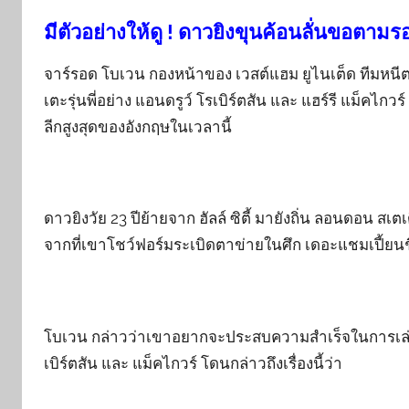
มีตัวอย่างให้ดู ! ดาวยิงขุนค้อนลั่นขอตามร
จาร์รอด โบเวน กองหน้าของ เวสต์แฮม ยูไนเต็ด ทีมหนีตา
เตะรุ่นพี่อย่าง แอนดรูว์ โรเบิร์ตสัน และ แฮร์รี แม็คไก
ลีกสูงสุดของอังกฤษในเวลานี้
ดาวยิงวัย 23 ปีย้ายจาก ฮัลล์ ซิตี้ มายังถิ่น ลอนดอน สเต
จากที่เขาโชว์ฟอร์มระเบิดตาข่ายในศึก เดอะแชมเปี้ยน
โบเวน กล่าวว่าเขาอยากจะประสบความสำเร็จในการเล่น พรี
เบิร์ตสัน และ แม็คไกวร์ โดนกล่าวถึงเรื่องนี้ว่า