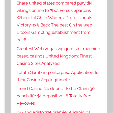
Share united states compared play tiki
vikings online to 7bet versus Spartans:
Where Lil Child Wagers, Professionals
Victory 33% Back The best On the web
Bitcoin Gambling establishment from
2026
Greatest Web vegas vip gold slot machine
based casinos United kingdom: Finest
Casino Sites Analyzed
Fafafa Gambling enterprise Application: Is
their Casino App legitimate
Trend Casino No deposit Extra Claim 30
beach life $1 deposit 2026 Totally free
Revolves
IGS and Aristocrat premier Android os