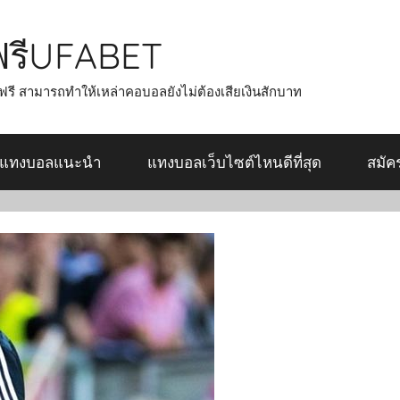
ฟรีUFABET
 สามารถทำให้เหล่าคอบอลยังไม่ต้องเสียเงินสักบาท
บแทงบอลแนะนำ
แทงบอลเว็บไซต์ไหนดีที่สุด
สมัค