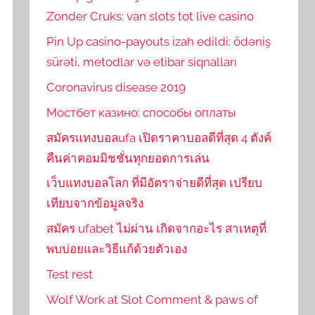
Zonder Cruks: van slots tot live casino
Pin Up casino-payouts izah edildi: ödəniş
sürəti, metodlar və etibar siqnalları
Coronavirus disease 2019
Мостбет казино: способы оплаты
สมัครแทงบอลufa เปิดราคาบอลดีที่สุด 4 ตังค์
คืนค่าคอมมิชชั่นทุกยอดการเล่น
เว็บแทงบอลโลก ที่มีอัตราจ่ายดีที่สุด เปรียบ
เทียบจากข้อมูลจริง
สมัคร ufabet ไม่ผ่าน เกิดจากอะไร สาเหตุที่
พบบ่อยและวิธีแก้ด้วยตัวเอง
Test rest
Wolf Work at Slot Comment & paws of