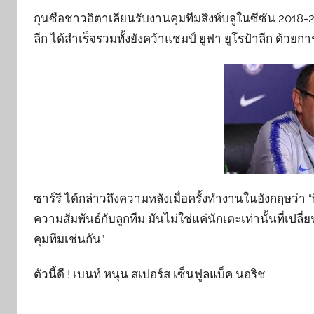
กุนซือชาวอิตาเลียนรับงานคุมทีมสิงห์บลูในซีซัน 2018-20
ลีก ได้สำเร็จรวมทั้งยังคว้าแชมป์ ยูฟา ยูโรป้าลีก ด้ว
ซาร์รี ได้กล่าวถึงความหลังเมื่อครั้งทำงานในอังกฤษว่า “ท
ความสัมพันธ์กับลูกทีม มันไม่ใช่แค่นักเตะเท่านั้นที่เปลี
คุมทีมเช่นกัน”
ตัวนี้ดี ! เบนท์ หนุน สเปอร์ส เซ็นฟูลแบ็ค นอริช