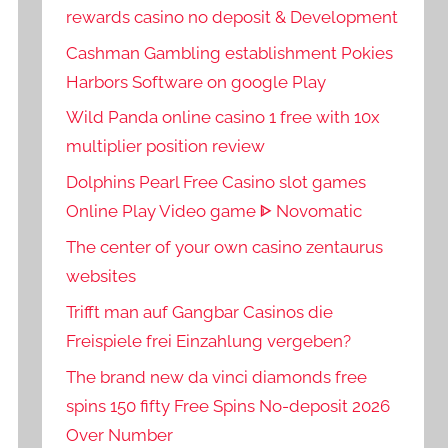
rewards casino no deposit & Development
Cashman Gambling establishment Pokies
Harbors Software on google Play
Wild Panda online casino 1 free with 10x
multiplier position review
Dolphins Pearl Free Casino slot games
Online Play Video game ᐈ Novomatic
The center of your own casino zentaurus
websites
Trifft man auf Gangbar Casinos die
Freispiele frei Einzahlung vergeben?
The brand new da vinci diamonds free
spins 150 fifty Free Spins No-deposit 2026
Over Number