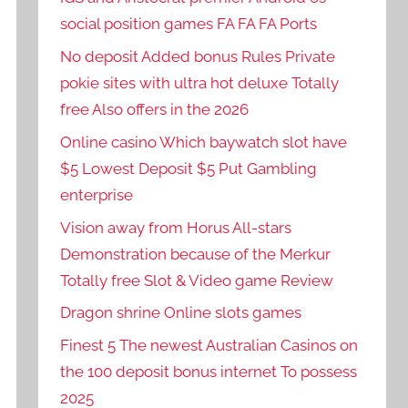
social position games FA FA FA Ports
No deposit Added bonus Rules Private
pokie sites with ultra hot deluxe Totally
free Also offers in the 2026
Online casino Which baywatch slot have
$5 Lowest Deposit $5 Put Gambling
enterprise
Vision away from Horus All-stars
Demonstration because of the Merkur
Totally free Slot & Video game Review
Dragon shrine Online slots games
Finest 5 The newest Australian Casinos on
the 100 deposit bonus internet To possess
2025