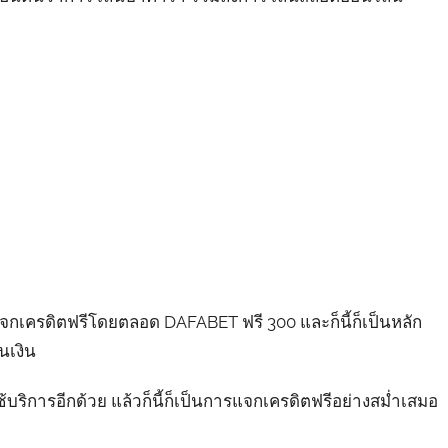
รแจกเครดิตฟรีโดยตลอด DAFABET ฟรี 300 และก็นี้ก็เป็นหลัก
นเงิน
้บริการอีกด้วย แล้วก็นี้ก็เป็นการแจกเครดิตฟรีอย่างสม่ำเสมอ