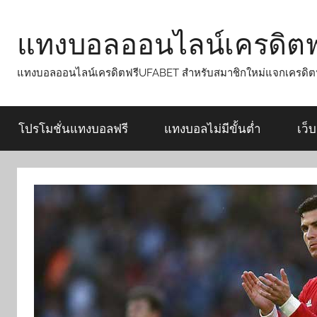
Skip
to
แทงบอลออนไลน์เครดิต
content
แทงบอลออนไลน์เครดิตฟรีUFABET สำหรับสมาชิกใหม่แจกเครดิตฟรี
โปรโมชั่นแทงบอลฟรี
แทงบอลไม่มีขั้นต่ำ
เว็