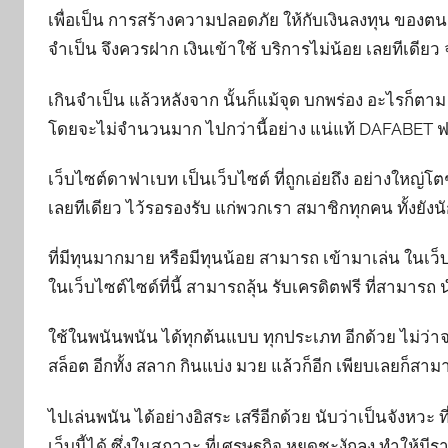
เพื่อเป็น การสร้างความปลอดภัย ให้กับเงินลงทุน ของตนเอ
จำเป็น จึงควรฝาก เงินเข้าใช้ บริการไม่น้อย เลยทีเดียว
เกินจำเป็น แล้วหลังจาก นั้นก็แม้จุด บกพร่อง อะไรก็ตาม
โดยจะไม่จำนวนมาก ไปกว่านี้อย่าง แน่แท้ DAFABET ฟ
เว็บไซต์ดาฟาเบท เป็นเว็บไซต์ ที่ถูกเอ่ยถึง อย่างใหญ่โ
เลยทีเดียว ไว้รอรองรับ แก่พวกเรา สมาชิกทุกคน ทั้งยังน
ที่มีทุนมากมาย หรือมีทุนน้อย สามารถ เข้ามาเล่น ในเว็
ในเว็บไซต์ไซด์ที่นี้ สามารถลุ้น รับเครดิตฟรี ที่สามาร
ใช้ในพนันพนัน ได้ทุกต้นแบบ ทุกประเภท อีกด้วย ไม่ว่า
สล็อต อีกทั้ง สลาก กินแบ่ง มวย แล้วก็อีก เพียบเลยก็สา
ไปเล่นพนัน ได้อย่างอิสระ เสรีอีกด้วย นับว่าเป็นจังหวะ ที
เว็บนี้ได้ ซึ่งในสภาวะ ที่เศรษฐกิจ หยุดชะงักลง ทำให้มีร