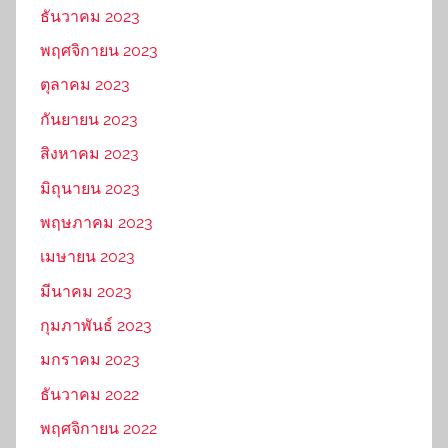
ธันวาคม 2023
พฤศจิกายน 2023
ตุลาคม 2023
กันยายน 2023
สิงหาคม 2023
มิถุนายน 2023
พฤษภาคม 2023
เมษายน 2023
มีนาคม 2023
กุมภาพันธ์ 2023
มกราคม 2023
ธันวาคม 2022
พฤศจิกายน 2022