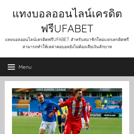
Skip
แทงบอลออนไลน์เครดิต
to
content
ฟรีUFABET
แทงบอลออนไลน์เครดิตฟรีUFABET สำหรับสมาชิกใหม่แจกเครดิตฟรี
สามารถทำให้เหล่าคอบอลยังไม่ต้องเสียเงินสักบาท
Menu