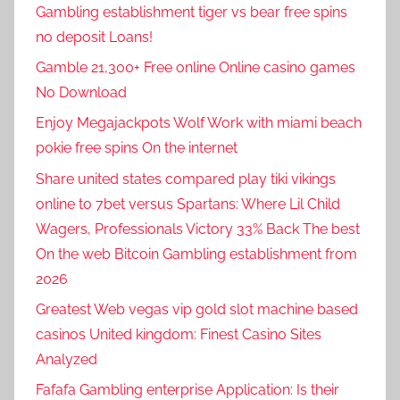
Gambling establishment tiger vs bear free spins
no deposit Loans!
Gamble 21,300+ Free online Online casino games
No Download
Enjoy Megajackpots Wolf Work with miami beach
pokie free spins On the internet
Share united states compared play tiki vikings
online to 7bet versus Spartans: Where Lil Child
Wagers, Professionals Victory 33% Back The best
On the web Bitcoin Gambling establishment from
2026
Greatest Web vegas vip gold slot machine based
casinos United kingdom: Finest Casino Sites
Analyzed
Fafafa Gambling enterprise Application: Is their