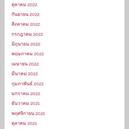
ตุลาคม 2022
กันยายน 2022
สิงหาคม 2022
กรกฎาคม 2022
มิถุนายน 2022
พฤษภาคม 2022
เมษายน 2022
มีนาคม 2022
กุมภาพันธ์ 2022
มกราคม 2022
ธันวาคม 2021
พฤศจิกายน 2021
ตุลาคม 2021