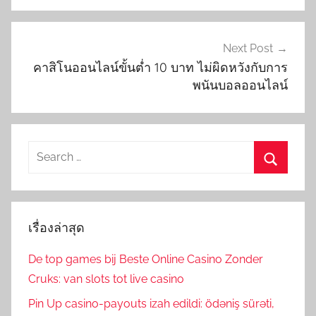
Next Post
คาสิโนออนไลน์ขั้นต่ำ 10 บาท ไม่ผิดหวังกับการ
พนันบอลออนไลน์
Search
for:
Search
เรื่องล่าสุด
De top games bij Beste Online Casino Zonder
Cruks: van slots tot live casino
Pin Up casino-payouts izah edildi: ödəniş sürəti,