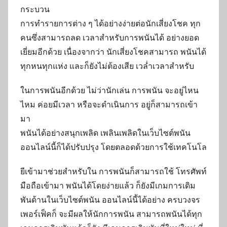
กระบวน
การทำรายการต่าง ๆ ได้อย่างง่ายต่อนักเสี่ยงโชค ทุก
คนซึ่งสามารถลด เวลาสำหรับการพนันได้ อย่างยอด
เยี่ยมอีกด้วย เนื่องจากว่า นักเสี่ยงโชคสามารถ พนันได้
ทุกหนทุกแห่ง และก็ยังไม่ต้องเสีย เวล่ำเวลาสำหรับ
ในการพนันอีกด้วย ไม่ว่านักเล่น การพนัน จะอยู่ไหน
ไหม ค่อยมีเวลา หรือจะดำเนินการ อยู่ก็สามารถเข้า
มา
พนันได้อย่างสนุกเพลิด เพลินเพลิดในเว็บไซต์พนัน
ออนไลน์นี้ก็ได้ปรับปรุง โดยตลอดด้วยการใช้เทคโนโล
ยีเข้ามาช่วยสำหรับใน การพนันก็สามารถใช้ โทรศัพท์
มือถือเข้ามา พนันได้โดยง่ายแล้ว ก็ยังมีเกมการเดิม
พันด้านในเว็บไซต์พนัน ออนไลน์นี้ได้อย่าง ครบวงจร
เพอร์เฟ็คก็ จะมีผลให้นักการพนัน สามารถพนันได้ทุก