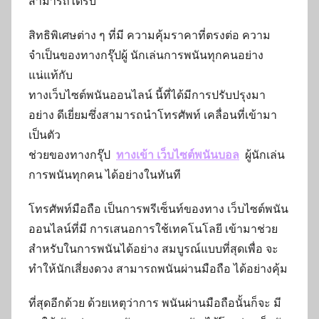
สามารถได้รับ
สิทธิพิเศษต่าง ๆ ที่มี ความคุ้มราคาที่ตรงต่อ ความ
จำเป็นของทางกรุ๊ปผู้ นักเล่นการพนันทุกคนอย่าง
แน่แท้กับ
ทางเว็บไซต์พนันออนไลน์ นี้ที่ได้มีการปรับปรุงมา
อย่าง ดีเยี่ยมซึ่งสามารถนำโทรศัพท์ เคลื่อนที่เข้ามา
เป็นตัว
ช่วยของทางกรุ๊ป
ทางเข้า เว็บไซต์พนันบอล
ผู้นักเล่น
การพนันทุกคน ได้อย่างในทันที
โทรศัพท์มือถือ เป็นการพรีเซ็นท์ของทาง เว็บไซต์พนัน
ออนไลน์ที่มี การเสนอการใช้เทคโนโลยี เข้ามาช่วย
สำหรับในการพนันได้อย่าง สมบูรณ์แบบที่สุดเพื่อ จะ
ทำให้นักเสี่ยงดวง สามารถพนันผ่านมือถือ ได้อย่างคุ้ม
ที่สุดอีกด้วย ด้วยเหตุว่าการ พนันผ่านมือถือนั้นก็จะ มี