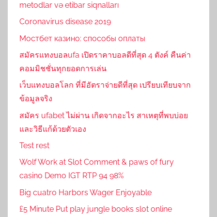
metodlar və etibar siqnalları
Coronavirus disease 2019
Мостбет казино: способы оплаты
สมัครแทงบอลufa เปิดราคาบอลดีที่สุด 4 ตังค์ คืนค่า
คอมมิชชั่นทุกยอดการเล่น
เว็บแทงบอลโลก ที่มีอัตราจ่ายดีที่สุด เปรียบเทียบจาก
ข้อมูลจริง
สมัคร ufabet ไม่ผ่าน เกิดจากอะไร สาเหตุที่พบบ่อย
และวิธีแก้ด้วยตัวเอง
Test rest
Wolf Work at Slot Comment & paws of fury
casino Demo IGT RTP 94 98%
Big cuatro Harbors Wager Enjoyable
£5 Minute Put play jungle books slot online