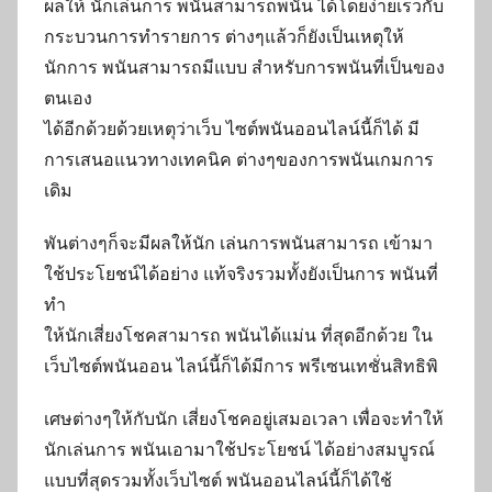
ผลให้ นักเล่นการ พนันสามารถพนัน ได้โดยง่ายเร็วกับ
กระบวนการทำรายการ ต่างๆแล้วก็ยังเป็นเหตุให้
นักการ พนันสามารถมีแบบ สำหรับการพนันที่เป็นของ
ตนเอง
ได้อีกด้วยด้วยเหตุว่าเว็บ ไซต์พนันออนไลน์นี้ก็ได้ มี
การเสนอแนวทางเทคนิค ต่างๆของการพนันเกมการ
เดิม
พันต่างๆก็จะมีผลให้นัก เล่นการพนันสามารถ เข้ามา
ใช้ประโยชน์ได้อย่าง แท้จริงรวมทั้งยังเป็นการ พนันที่
ทำ
ให้นักเสี่ยงโชคสามารถ พนันได้แม่น ที่สุดอีกด้วย ใน
เว็บไซต์พนันออน ไลน์นี้ก็ได้มีการ พรีเซนเทชั่นสิทธิพิ
เศษต่างๆให้กับนัก เสี่ยงโชคอยู่เสมอเวลา เพื่อจะทำให้
นักเล่นการ พนันเอามาใช้ประโยชน์ ได้อย่างสมบูรณ์
แบบที่สุดรวมทั้งเว็บไซต์ พนันออนไลน์นี้ก็ได้ใช้