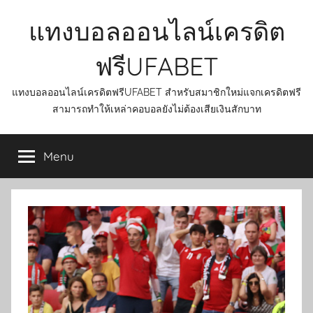
Skip
แทงบอลออนไลน์เครดิต
to
content
ฟรีUFABET
แทงบอลออนไลน์เครดิตฟรีUFABET สำหรับสมาชิกใหม่แจกเครดิตฟรี
สามารถทำให้เหล่าคอบอลยังไม่ต้องเสียเงินสักบาท
Menu