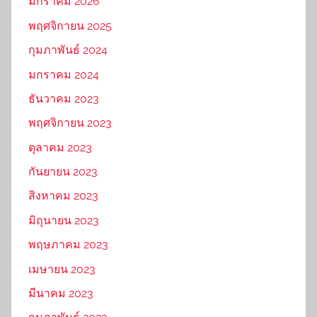
มกราคม 2026
พฤศจิกายน 2025
กุมภาพันธ์ 2024
มกราคม 2024
ธันวาคม 2023
พฤศจิกายน 2023
ตุลาคม 2023
กันยายน 2023
สิงหาคม 2023
มิถุนายน 2023
พฤษภาคม 2023
เมษายน 2023
มีนาคม 2023