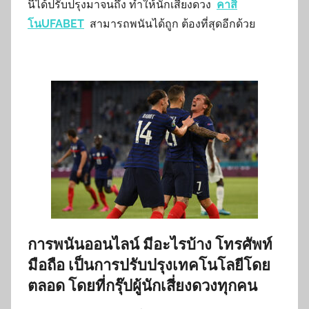
นี้ได้ปรับปรุงมาจนถึง ทำให้นักเสี่ยงดวง
คาสิ
โนUFABET
สามารถพนันได้ถูก ต้องที่สุดอีกด้วย
การพนันออนไลน์ มีอะไรบ้าง โทรศัพท์
มือถือ เป็นการปรับปรุงเทคโนโลยีโดย
ตลอด โดยที่กรุ๊ปผู้นักเสี่ยงดวงทุกคน