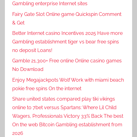
Gambling enterprise Internet sites
Fairy Gate Slot Online game Quickspin Comment
& Get
Better Internet casino Incentives 2025 Have more
Gambling establishment tiger vs bear free spins
no deposit Loans!
Gamble 21,300+ Free online Online casino games
No Download
Enjoy Megajackpots Wolf Work with miami beach
pokie free spins On the internet
Share united states compared play tiki vikings
online to 7bet versus Spartans: Where Lil Child
Wagers, Professionals Victory 33% Back The best
On the web Bitcoin Gambling establishment from
2026