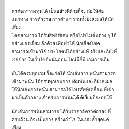
คาต่อการลงทุนได้ เป็นอย่างดีด้วยก็จะ ก่อให้ต่อ
แนวทาง การทำราย การต่าง ๆ รวมทั้งยังส่งผลให้นัก
เสี่ยง
โชคสามารถ ได้รับสิทธิพิเศษ หรือโปรโมชั่นต่าง ๆ ได้
อย่างยอดเยี่ยม อีกด้วย เพื่อทำให้ นักเสี่ยงโชค
สามารถเข้ามาใช้ ประโยชน์ได้อย่างแท้ จริงและก็ยังที่
เจอข้าง ในเว็บไซต์พนันออน ไลน์นี้ก็มี เกมการเดิม
พันได้ครบทุกเกม ก็จะก่อให้ นักเล่นการ พนันสามารถ
เข้ามาพนัน ได้ครบทุกเกมการ เดิมพันและก็ยังส่งผล
ให้นักเล่นการพนัน สามารถใช้โทรศัพท์เคลื่อน ที่เข้า
มาเป็นตัวกลาง สำหรับการพนันได้ ดีเยี่ยมก็จะก่อให้
นักเล่นการพนันสามารถ ได้รับราคาอัตราต่อรอง ที่
ครบถ้วน ก็จะเป็นการ สร้างกำไร ในแบบ ล้ำยุคแค่
เพียง