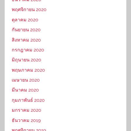
พฤศจิกายน 2020
ตุลาคม 2020
กันยายน 2020
สิงหาคม 2020
กรกฎาคม 2020
มิถุนายน 2020
พฤษภาคม 2020
เมษายน 2020
มีนาคม 2020
กุมภาพันธ์ 2020
มกราคม 2020
ธันวาคม 2019
พฤศจิกายน 2019