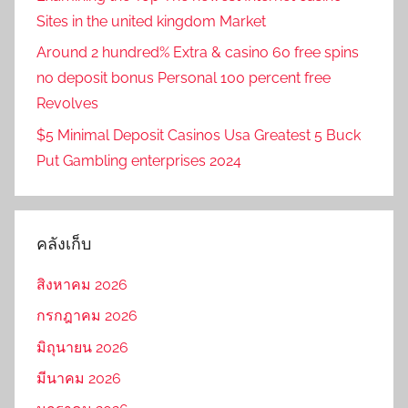
Sites in the united kingdom Market
Around 2 hundred% Extra & casino 60 free spins
no deposit bonus Personal 100 percent free
Revolves
$5 Minimal Deposit Casinos Usa Greatest 5 Buck
Put Gambling enterprises 2024
คลังเก็บ
สิงหาคม 2026
กรกฎาคม 2026
มิถุนายน 2026
มีนาคม 2026