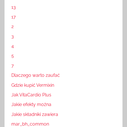
13
17
2
3
4
5
7
Dlaczego warto zaufać
Gdzie kupić Vermixin
Jak VitaCardio Plus
Jakie efekty można
Jakie składniki zawiera
mar_bh_common