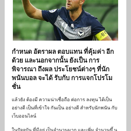
กำหนด อัตราผล ตอบแทน ที่คุ้มค่า อีก
ด้วย และนอกจากนั้น ยังเป็น การ
พิจารณา ถึงผล ประโยชน์ต่างๆ ที่นัก
พนันบอล จะได้ รับกับ การแจกโปรโม
ชั่น
แล้วยัง ต้องมี ความน่าเชื่อถือ ต่อการ ลงทุน ได้เป็น
อย่างดี เป็นที่เข้าใจ กันเป็น อย่างดี สำหรับนักพนัน กับ
เว็บออนไลน์
ในปัจจุบัน ที่มีอยู่ เป็นจำนวนมาก และเพิ่ม จำนวนขึ้ น