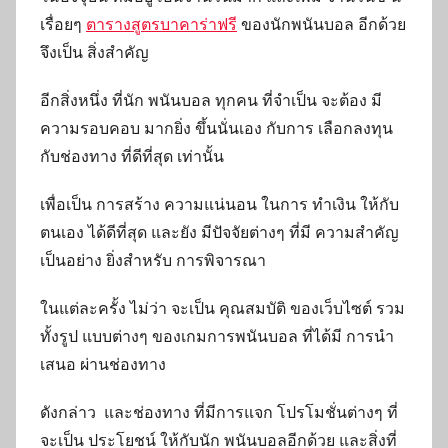
เรื่อยๆ
ตารางสูตรบาคาร่าฟรี
ของนักพนันบอล อีกด้วย
จึงเป็น สิ่งสำคัญ
อีกสิ่งหนึ่ง ที่นัก พนันบอล ทุกคน ที่จำเป็น จะต้อง มี
ความรอบคอบ มากยิ่ง ขึ้นนั่นเอง กับการ เลือกลงทุน
กับช่องทาง ที่ดีที่สุด เท่านั้น
เพื่อเป็น การสร้าง ความแน่นอน ในการ ทำเงิน ให้กับ
ตนเอง ได้ดีที่สุด และยัง มีปัจจัยต่างๆ ที่มี ความสำคัญ
เป็นอย่าง ยิ่งสำหรับ การพิจารณา
ในแต่ละครั้ง ไม่ว่า จะเป็น คุณสมบัติ ของเว็บไซต์ รวม
ทั้งรูป แบบต่างๆ ของเกมการพนันบอล ที่ได้มี การนำ
เสนอ ผ่านช่องทาง
ดังกล่าว และช่องทาง ที่มีการแจก โปรโมชั่นต่างๆ ที่
จะเป็น ประโยชน์ ให้กับนัก พนันบอลอีกด้วย และสิ่งที่