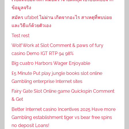
ข้อมูลจริง
สมัคร ufabet ไม่ผ่าน เกิดจากอะไร สาเหตุที่พบบ่อย
และวิธีแก้ด้วยตัวเอง
Test rest
Wolf Work at Slot Comment & paws of fury
casino Demo IGT RTP 94 98%
Big cuatro Harbors Wager Enjoyable
£5 Minute Put play jungle books slot online
Gambling enterprise Internet sites
Fairy Gate Slot Online game Quickspin Comment
& Get
Better Internet casino Incentives 2025 Have more
Gambling establishment tiger vs bear free spins
no deposit Loans!