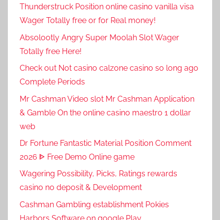
Thunderstruck Position online casino vanilla visa
Wager Totally free or for Real money!
Absolootly Angry Super Moolah Slot Wager
Totally free Here!
Check out Not casino calzone casino so long ago
Complete Periods
Mr Cashman Video slot Mr Cashman Application
& Gamble On the online casino maestro 1 dollar
web
Dr Fortune Fantastic Material Position Comment
2026 ᐈ Free Demo Online game
Wagering Possibility, Picks, Ratings rewards
casino no deposit & Development
Cashman Gambling establishment Pokies
Harbors Software on google Play