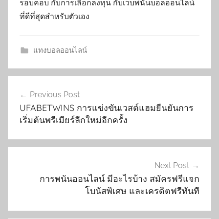
รอบคอบ กับการเลือกลงทุน กับเว็บพนันบอลออนไลน์
ที่ดีที่สุดสำหรับตัวเอง
แทงบอลออนไลน์
เมนู
Previous Post
นำทาง
UFABETWINS การแข่งขันเวสต์แฮมยืนยันการ
เรื่อง
เริ่มต้นพรีเมียร์ลีกใหม่อีกครั้ง
Next Post
การพนันออนไลน์ มีอะไรบ้าง สมัครฟรีแจก
โบนัสพิเศษ และเครดิตฟรีทันที