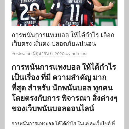
การพนันการแทงบอล ให้ได้กำไร เลือก
เว็บตรง มั่นคง ปลอดภัยแน่นอน
Posted on
มิถุนายน 6, 2020
by
admins
การพนันการแทงบอล ให้ได้กำไร
เป็นเรื่อง ที่มี ความสำคัญ มาก
ที่สุด สำหรับ นักพนันบอล ทุกคน
โดยตรงกับการ พิจารณา สิ่งต่างๆ
ของเว็บพนันบอลออนไลน์
การพนันการแทงบอล ให้ได้กำไร ในแต่ ละเว็บไซต์ ที่