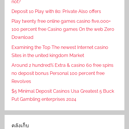
not?
Deposit 10 Play with 80: Private Also offers
Play twenty free online games casino five,000+
100 percent free Casino games On the web Zero
Download
Examining the Top The newest Internet casino
Sites in the united kingdom Market
Around 2 hundred% Extra & casino 60 free spins
no deposit bonus Personal 100 percent free
Revolves
$5 Minimal Deposit Casinos Usa Greatest 5 Buck
Put Gambling enterprises 2024
คลังเก็บ