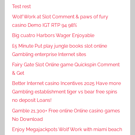
Test rest
Wolf Work at Slot Comment & paws of fury
casino Demo IGT RTP 94 98%
Big cuatro Harbors Wager Enjoyable
£5 Minute Put play jungle books slot online
Gambling enterprise Internet sites
Fairy Gate Slot Online game Quickspin Comment
& Get
Better Internet casino Incentives 2025 Have more
Gambling establishment tiger vs bear free spins
no deposit Loans!
Gamble 21,300+ Free online Online casino games
No Download
Enjoy Megajackpots Wolf Work with miami beach