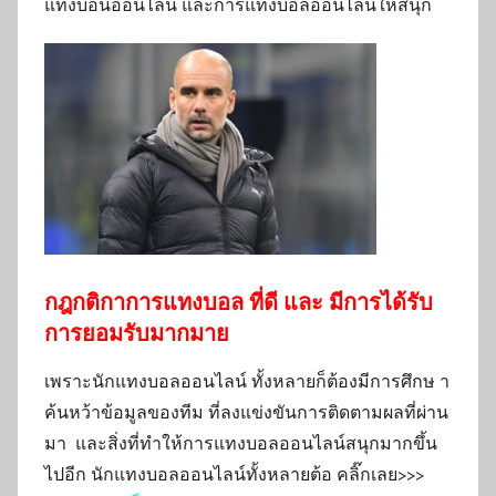
แทงบอนออนไลน์ และการแทงบอลออนไลน์ให้สนุก
กฎกติกาการแทงบอล ที่ดี และ มีการได้รับ
การยอมรับมากมาย
เพราะนักแทงบอลออนไลน์ ทั้งหลายก็ต้องมีการศึกษ า
ค้นหว้าข้อมูลของทีม ที่ลงแข่งขันการติดตามผลที่ผ่าน
มา และสิ่งที่ทำให้การแทงบอลออนไลน์สนุกมากขึ้น
ไปอีก นักแทงบอลออนไลน์ทั้งหลายต้อ คลิ๊กเลย>>>