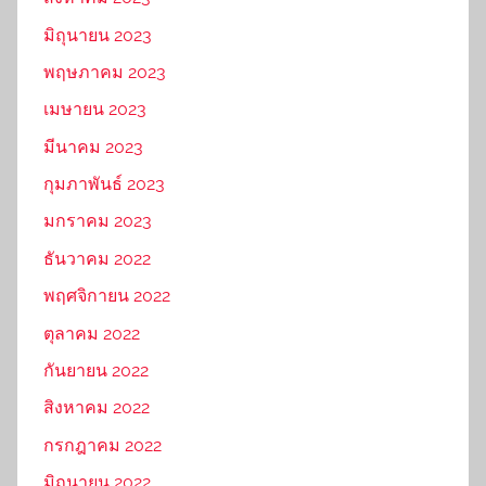
มิถุนายน 2023
พฤษภาคม 2023
เมษายน 2023
มีนาคม 2023
กุมภาพันธ์ 2023
มกราคม 2023
ธันวาคม 2022
พฤศจิกายน 2022
ตุลาคม 2022
กันยายน 2022
สิงหาคม 2022
กรกฎาคม 2022
มิถุนายน 2022