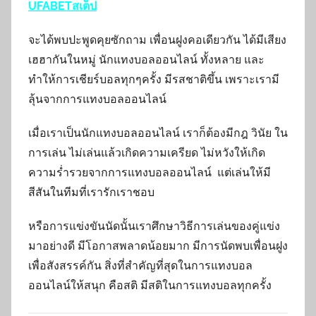
UFABETสเต็ป
จะได้พบปะพูดคุยซักถาม เพื่อนฝูงคอเดียวกัน ได้มีเสียง
เฮฮากันในหมู่ นักแทงบอลออนไลน์ ทั้งหลาย และ
ทำให้การเชียร์บอลทุกๆครั้ง มีรสชาติขึ้น เพราะเรามี
ลุ้นจากการแทงบอลออนไลน์
เมื่อเราเป็นนักแทงบอลออนไลน์ เราก็ต้องมีกฎ วินัย ใน
การเล่น ไม่เล่นแล้วเกิดความเครียด ไม่หวังให้เกิด
ความร่ำรวยจากการแทงบอลออนไลน์ แต่เล่นให้มี
สีสันในทีมที่เรารักเราชอบ
หรือการแข่งขันนัดนั้นเราศึกษาวิธีการเล่นของคู่แข่ง
มาอย่างดี มีโอกาสพลาดน้อยมาก มีการนัดพบเพื่อนฝูง
เพื่อสังสรรค์กัน สิ่งที่สำคัญที่สุดในการแทงบอล
ออนไลน์ให้สนุก คือสติ มีสติในการแทงบอลทุกครั้ง