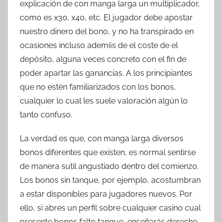
explicación de con manga larga un multiplicador,
como es x30, x40, etc. El jugador debe apostar
nuestro dinero del bono, y no ha transpirado en
ocasiones incluso ademí¡s de el coste de el
depósito, alguna veces concreto con el fin de
poder apartar las ganancias. A los principiantes
que no estén familiarizados con los bonos,
cualquier lo cual les suele valoración algún lo
tanto confuso.
La verdad es que, con manga larga diversos
bonos diferentes que existen, es normal sentirse
de manera sutil angustiado dentro del comienzo.
Los bonos sin tanque, por ejemplo, acostumbran
a estar disponibles para jugadores nuevos. Por
ello, si abres un perfil sobre cualquier casino cual
presente bonos falto tanque, enseñarás derecho