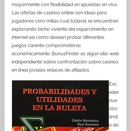
mayormente con flexibilidad en apuestas en vivo.
Las ofertas de casinos online son ideas para
jugadores cero millas cual todavía se encuentran
explorando bicho viviente del esparcimiento en
internet así­ como desean probar diferentes
juegos carente comprometerse
económicamente. BonusFinder es algún sitio web
independiente sobre confrontación sobre casinos
en línea joviales enlaces de afiliados.
Exc
eder
nue
stro
límit
e de