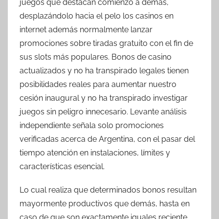
juegos que destacan comienzo a demás,
desplazándolo hacia el pelo los casinos en
internet además normalmente lanzar
promociones sobre tiradas gratuito con el fin de
sus slots más populares. Bonos de casino
actualizados y no ha transpirado legales tienen
posibilidades reales para aumentar nuestro
cesión inaugural y no ha transpirado investigar
juegos sin peligro innecesario.
Levante análisis
independiente señala solo promociones
verificadas acerca de Argentina, con el pasar del
tiempo atención en instalaciones, límites y
características esencial.
Lo cual realiza que determinados bonos resultan
mayormente productivos que demás, hasta en
caso de que son exactamente iguales reciente