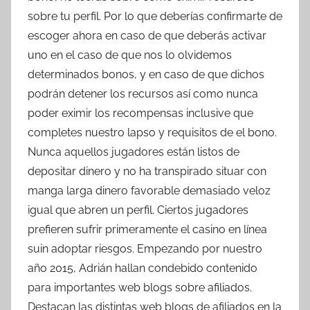
sobre tu perfil. Por lo que deberías confirmarte de
escoger ahora en caso de que deberás activar
uno en el caso de que nos lo olvidemos
determinados bonos, y en caso de que dichos
podrán detener los recursos así­ como nunca
poder eximir los recompensas inclusive que
completes nuestro lapso y requisitos de el bono.
Nunca aquellos jugadores están listos de
depositar dinero y no ha transpirado situar con
manga larga dinero favorable demasiado veloz
igual que abren un perfil. Ciertos jugadores
prefieren sufrir primeramente el casino en línea
suin adoptar riesgos. Empezando por nuestro
año 2015, Adrián hallan condebido contenido
para importantes web blogs sobre afiliados.
Destacan las distintas web blogs de afiliados en la