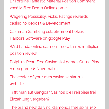
Dr Fortune Fantastic Material Position Comment
2026 ᐈ Free Demo Online game
Wagering Possibility, Picks, Ratings rewards
casino no deposit & Development
Cashman Gambling establishment Pokies
Harbors Software on google Play
Wild Panda online casino 1 free with 10x multiplier
position review
Dolphins Pearl Free Casino slot games Online Play
Video game ᐈ Novomatic
The center of your own casino zentaurus
websites
Trifft man auf Gangbar Casinos die Freispiele frei
Einzahlung vergeben?
The brand new da vinci diamonds free spins 150