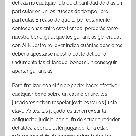
del casino cualquier día de el cantidad de dias en
particular en un los huecos de tiempo libre
particular. En caso de que lo perfectamente
confeccionas entre este tiempo, perderás tanto
nuestro bono igual que los ganancias generadas
con él. Nuestro rollover indica cuántas ocasiones
debería apostarse nuestro coste del bono
(indumentarias el tanque, bono) suin conseguir
apartar ganancias.
Para finalizar, con el fin de poder hacer efectivo
cualquier bono sobre un casino online, los
jugadores deben respetar joviales varios juicio
clave. Antes, las jugadores tienen existir la
antigüedad judicial con el fin de situar alrededor
del aldea adonde estén jugando. Una edad