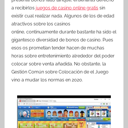
a recibirlos
juegos de casino online gratis
sin
existir cual realizar nada. Algunos de los de edad
atractivos sobre los casinos
online, continuamente durante bastante ha sido el
gigantesco diversidad de bonos de casino. Pues
esos os prometían tender hacen de muchas
horas sobre entretenimiento alrededor del poder
colocar sobre venta añadida. No obstante, la
Gestión Común sobre Colocación de el Juego
vino a mudar los normas en 2020.