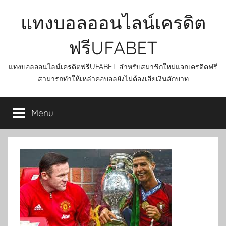
Skip
แทงบอลออนไลน์เครดิต
to
content
ฟรีUFABET
แทงบอลออนไลน์เครดิตฟรีUFABET สำหรับสมาชิกใหม่แจกเครดิตฟรี
สามารถทำให้เหล่าคอบอลยังไม่ต้องเสียเงินสักบาท
Menu