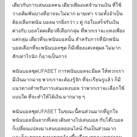
เดียวกับการเล่นบอลคน เดียวเพียงแค่จำนวนเงิน ที่ใช้
วางเดิมพันบางทีอาจจะไม่มาก มายเท่า รวมทั้งจำเป็น
ต้องเลือกพนัน บอลมากยิ่งกว่า 1 คู่ ก่อใบเสร็จรับเงิน
ต่างกับ บอลโดดเดี่ยวที่เลือกกลุ่ม ที่พวกเราจะแทงเพียง
แค่กลุ่ม เดียวที่จะพนันบอลนั้น สำหรับการที่นักพนัน
บอลเลือกที่จะพนันบอลชุด ก็มีเพียงแค่เหตุผล ไม่มาก
สักเท่าไรนัก ก็อาจเป็นการ
พนันบอลชุดUFABET การพนันบอลจะมีผล ให้พวกเรา
มีเงินมากมาย พวกเราจะต้องรู้จัก ที่จะเรียนรูแล้ว ก็มี
แนวทางสำหรับการเล่นแทงบอล ว่าพวกเราจะเลือกใช้
แบบใด ที่จะทำให้ได้เงิน มากมาย ๆ
พนันบอลชุดUFABET ในขณะนี้คนส่วนมากที่ถูกใจ
พนันบอลนั้นจากที่เคย เดินทางไปเล่นบอล กับโต๊ะบอล
ก็เปลี่ยนแปลงมาเล่นบอลออนไลน์ กันเป็นส่วนมาก