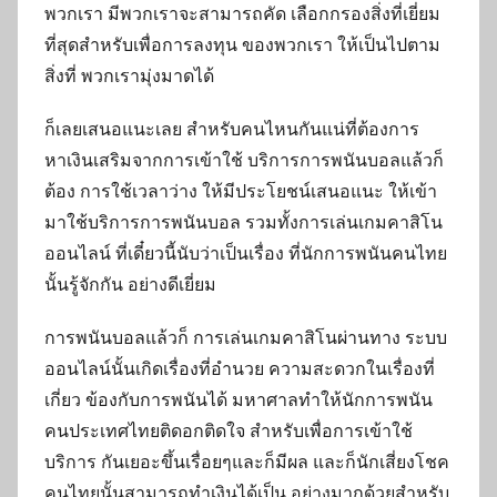
พวกเรา มีพวกเราจะสามารถคัด เลือกกรองสิ่งที่เยี่ยม
ที่สุดสำหรับเพื่อการลงทุน ของพวกเรา ให้เป็นไปตาม
สิ่งที่ พวกเรามุ่งมาดได้
ก็เลยเสนอแนะเลย สำหรับคนไหนกันแน่ที่ต้องการ
หาเงินเสริมจากการเข้าใช้ บริการการพนันบอลแล้วก็
ต้อง การใช้เวลาว่าง ให้มีประโยชน์เสนอแนะ ให้เข้า
มาใช้บริการการพนันบอล รวมทั้งการเล่นเกมคาสิโน
ออนไลน์ ที่เดี๋ยวนี้นับว่าเป็นเรื่อง ที่นักการพนันคนไทย
นั้นรู้จักกัน อย่างดีเยี่ยม
การพนันบอลแล้วก็ การเล่นเกมคาสิโนผ่านทาง ระบบ
ออนไลน์นั้นเกิดเรื่องที่อำนวย ความสะดวกในเรื่องที่
เกี่ยว ข้องกับการพนันได้ มหาศาลทำให้นักการพนัน
คนประเทศไทยติดอกติดใจ สำหรับเพื่อการเข้าใช้
บริการ กันเยอะขึ้นเรื่อยๆและก็มีผล และก็นักเสี่ยงโชค
คนไทยนั้นสามารถทำเงินได้เป็น อย่างมากด้วยสำหรับ