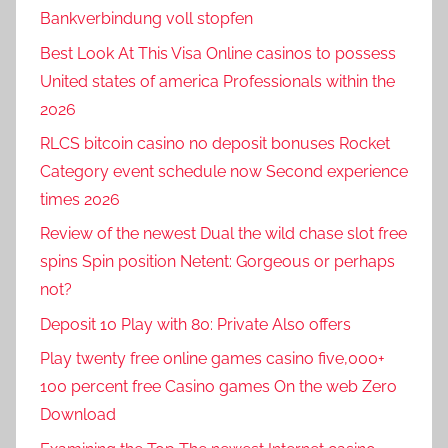
Bankverbindung voll stopfen
Best Look At This Visa Online casinos to possess
United states of america Professionals within the
2026
RLCS bitcoin casino no deposit bonuses Rocket
Category event schedule now Second experience
times 2026
Review of the newest Dual the wild chase slot free
spins Spin position Netent: Gorgeous or perhaps
not?
Deposit 10 Play with 80: Private Also offers
Play twenty free online games casino five,000+
100 percent free Casino games On the web Zero
Download