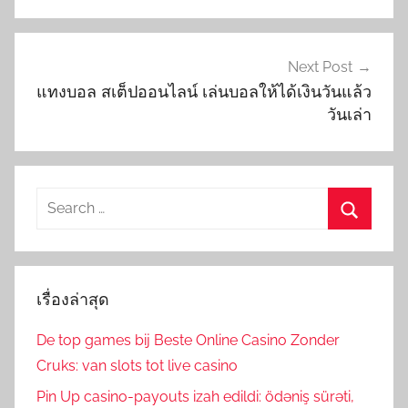
Next Post
แทงบอล สเต็ปออนไลน์ เล่นบอลให้ได้เงินวันแล้ว
วันเล่า
Search
for:
Search
เรื่องล่าสุด
De top games bij Beste Online Casino Zonder
Cruks: van slots tot live casino
Pin Up casino-payouts izah edildi: ödəniş sürəti,