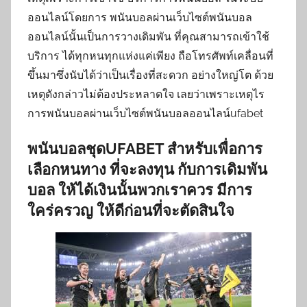
ออนไลน์โดยการ พนันบอลผ่านเว็บไซต์พนันบอล
ออนไลน์นั้นเป็นการวางเดิมพัน ที่คุณสามารถเข้าใช้
บริการ ได้ทุกหนทุกแห่งแค่เพียง ถือโทรศัพท์เคลื่อนที่
ขึ้นมาซึ่งนับได้ว่าเป็นเรื่องที่สะดวก อย่างใหญ่โต ด้วย
เหตุดังกล่าวไม่ต้องประหลาดใจ เลยว่าเพราะเหตุไร
การพนันบอลผ่านเว็บไซต์พนันบอลออนไลน์ufabet
พนันบอลชุดUFABET สำหรับเพื่อการ
เลือกหนทาง ที่จะลงทุน กับการเดิมพัน
บอล ให้ได้เงินนั้นพวกเราควร มีการ
ใคร่ครวญ ให้ดีก่อนที่จะตัดสินใจ