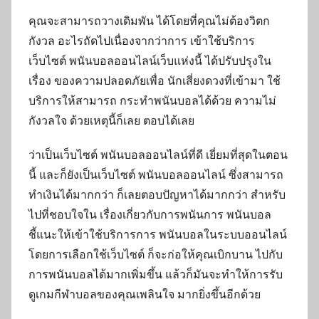
คุณจะสามารถวางเดิมพัน ได้โดยที่คุณไม่ต้องวิตก
กังวล อะไรถัดไปเนื่องจากว่าการ เข้าใช้บริการ
เว็บไซต์ พนันบอลออนไลน์เว็บแห่งนี้ ได้ปรับปรุงใน
เรื่อง ของความปลอดภัยเพื่อ นักเสี่ยงดวงที่เข้ามา ใช้
บริการให้สามารถ กระทำพนันบอลได้ด้วย ความไม่
กังวลใจ ด้วยเหตุนี้ก็เลย ตอบได้เลย
ว่าเป็นเว็บไซต์ พนันบอลออนไลน์ที่ดี เยี่ยมที่สุดในตอน
นี้ และก็ยังเป็นเว็บไซต์ พนันบอลออนไลน์ ซึ่งสามารถ
ทำเงินได้มากกว่า ก็เลยตอบปัญหาได้มากกว่า สำหรับ
ไปที่ชอบใจใน เรื่องเกี่ยวกับการพนันการ พนันบอล
ชี้แนะให้เข้าใช้บริการการ พนันบอลในระบบออนไลน์
โดยการเลือกใช้เว็บไซต์ ก็จะก่อให้คุณเบิกบาน ไปกับ
การพนันบอลได้มากเพิ่มขึ้น แล้วก็มันจะทำให้การรับ
ดูเกมกีฬาบอลของคุณเพลินใจ มากยิ่งขึ้นอีกด้วย