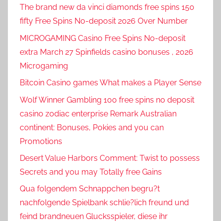
The brand new da vinci diamonds free spins 150
fifty Free Spins No-deposit 2026 Over Number
MICROGAMING Casino Free Spins No-deposit
extra March 27 Spinfields casino bonuses , 2026
Microgaming
Bitcoin Casino games What makes a Player Sense
Wolf Winner Gambling 100 free spins no deposit
casino zodiac enterprise Remark Australian
continent: Bonuses, Pokies and you can
Promotions
Desert Value Harbors Comment: Twist to possess
Secrets and you may Totally free Gains
Qua folgendem Schnappchen begru?t
nachfolgende Spielbank schlie?lich freund und
feind brandneuen Glucksspieler, diese ihr