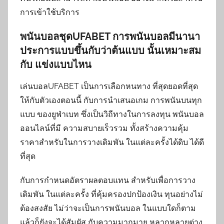
การเข้าใช้บริการ
พนันบอลชุดUFABET การพนันบอลมีนานา
ประการแบบขึ้นกับว่าต้นแบบ นั้นเหมาะสม
กับ แข่งแบบไหน
เล่นบอลUFABET เป็นการเลือกหนทาง ที่สุดยอดที่สุด
ให้กับตัวเองตอนนี้ กับการนำเสนอเกม การพนันบนทุก
แบบ ของยูฟ่าเบท ซึ่งเป็นวิถีทางในการลงทุน พนันบอล
ออนไลน์ที่มี ความสบายเร็วรวม ทั้งสร้างความคุ้ม
ราคาสำหรับในการวางเดิมพัน ในแต่ละครั้งได้ดิบ ได้ดี
ที่สุด
กับการกำหนดอัตราผลตอบแทน สำหรับเพื่อการวาง
เดิมพัน ในแต่ละครั้ง ที่คุ้มครองปกป้องเงิน ทุนอย่างไม่
ต้องสงสัย ไม่ว่าจะเป็นการพนันบอล ในแบบใดก็ตาม
แล้วก็ยังจะได้สัมผัส กับความมากมาย หลากหลายต่าง