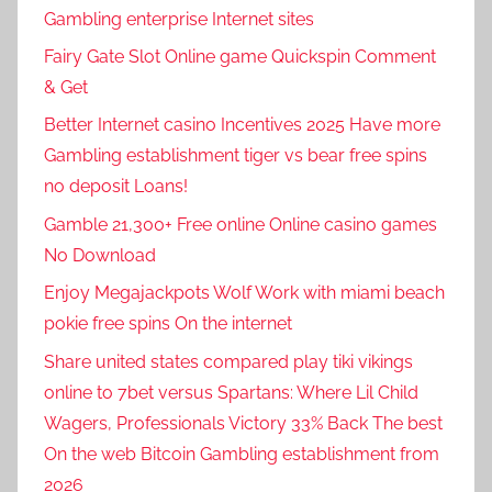
Gambling enterprise Internet sites
Fairy Gate Slot Online game Quickspin Comment
& Get
Better Internet casino Incentives 2025 Have more
Gambling establishment tiger vs bear free spins
no deposit Loans!
Gamble 21,300+ Free online Online casino games
No Download
Enjoy Megajackpots Wolf Work with miami beach
pokie free spins On the internet
Share united states compared play tiki vikings
online to 7bet versus Spartans: Where Lil Child
Wagers, Professionals Victory 33% Back The best
On the web Bitcoin Gambling establishment from
2026