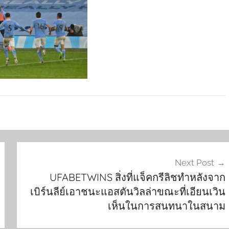
Next Post
UFABETWINS สิ่งที่แจ็คกรีลิชทำหลังจาก
เบิร์นลีย์เอาชนะแอสตันวิลล่าขณะที่เอียนเวิน
เห็นในการสนทนาในสนาม