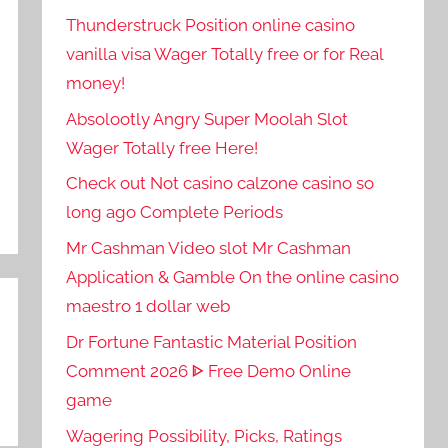
Thunderstruck Position online casino
vanilla visa Wager Totally free or for Real
money!
Absolootly Angry Super Moolah Slot
Wager Totally free Here!
Check out Not casino calzone casino so
long ago Complete Periods
Mr Cashman Video slot Mr Cashman
Application & Gamble On the online casino
maestro 1 dollar web
Dr Fortune Fantastic Material Position
Comment 2026 ᐈ Free Demo Online
game
Wagering Possibility, Picks, Ratings