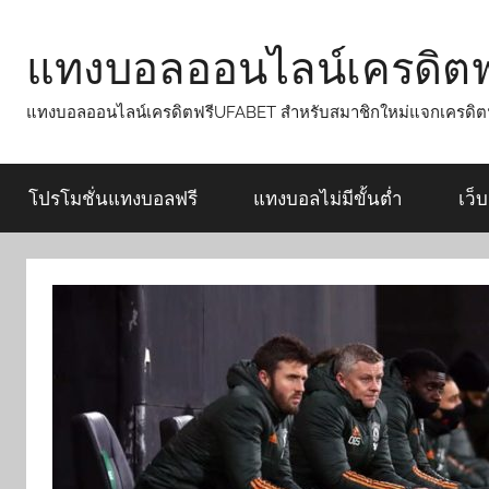
Skip
to
แทงบอลออนไลน์เครดิต
content
แทงบอลออนไลน์เครดิตฟรีUFABET สำหรับสมาชิกใหม่แจกเครดิตฟรี
โปรโมชั่นแทงบอลฟรี
แทงบอลไม่มีขั้นต่ำ
เว็