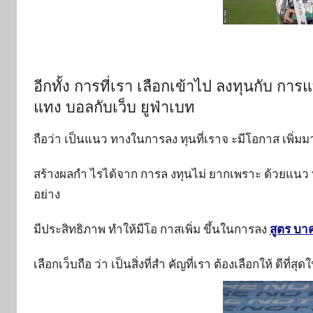
อีกทั้ง การที่เรา เลือกเข้าไป ลงทุนกับ ก
แทง บอลกับเว็บ ยูฟ่าเบท
ถือว่า เป็นแนว ทางในการลง ทุนที่เราจ ะมีโอกาส เพิ่มม
สร้างผลกำ ไรได้จาก การล งทุนไม่ ยากเพราะ ด้วยแนว ทา
อย่า
ง
มีประสิทธิภาพ ทำให้มีโอ กาสเพิ่ม ขึ้นในการลง
สูตร บา
เลือกเว็บถือ ว่า เป็นสิ่งที่สำ คัญที่เรา ต้องเลือกให้ ดีที่สุด