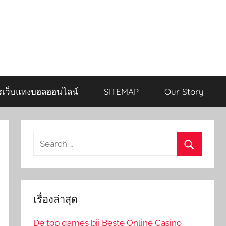
รเว็บแทงบอลออนไลน์
SITEMAP
Our Story
Search
for:
Search
เรื่องล่าสุด
De top games bij Beste Online Casino