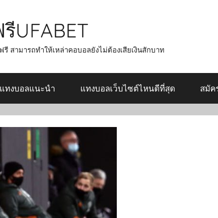
ฟรีUFABET
 สามารถทำให้เหล่าคอบอลยังไม่ต้องเสียเงินสักบาท
บแทงบอลแนะนำ
แทงบอลเว็บไซต์ไหนดีที่สุด
สมัค