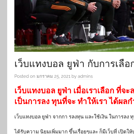
เว็บแทงบอล ยูฟ่า กับการเลือกเว
Posted on
มกราคม 25, 2021
by
admins
เว็บแทงบอล ยูฟ่า เมื่อเราเลือก ที่
เป็นการลง ทุนที่จะ ทำให้เรา ได้ผล
เว็บแทงบอล ยูฟ่า จากกา รลงทุน และใช้เงิน ในการลง ทุ
ได้รับความ นิยมเพิ่มมาก ขึ้นเรื่อยๆและ ก็มีเว็บที่ เปิดใ