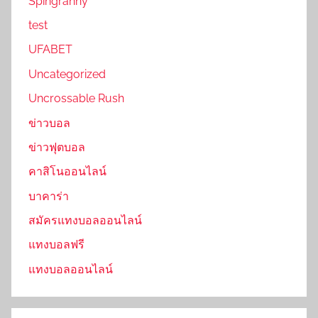
Spingranny
test
UFABET
Uncategorized
Uncrossable Rush
ข่าวบอล
ข่าวฟุตบอล
คาสิโนออนไลน์
บาคาร่า
สมัครแทงบอลออนไลน์
แทงบอลฟรี
แทงบอลออนไลน์