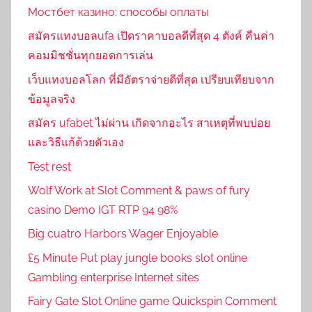
Мостбет казино: способы оплаты
สมัครแทงบอลufa เปิดราคาบอลดีที่สุด 4 ตังค์ คืนค่า
คอมมิชชั่นทุกยอดการเล่น
เว็บแทงบอลโลก ที่มีอัตราจ่ายดีที่สุด เปรียบเทียบจาก
ข้อมูลจริง
สมัคร ufabet ไม่ผ่าน เกิดจากอะไร สาเหตุที่พบบ่อย
และวิธีแก้ด้วยตัวเอง
Test rest
Wolf Work at Slot Comment & paws of fury
casino Demo IGT RTP 94 98%
Big cuatro Harbors Wager Enjoyable
£5 Minute Put play jungle books slot online
Gambling enterprise Internet sites
Fairy Gate Slot Online game Quickspin Comment