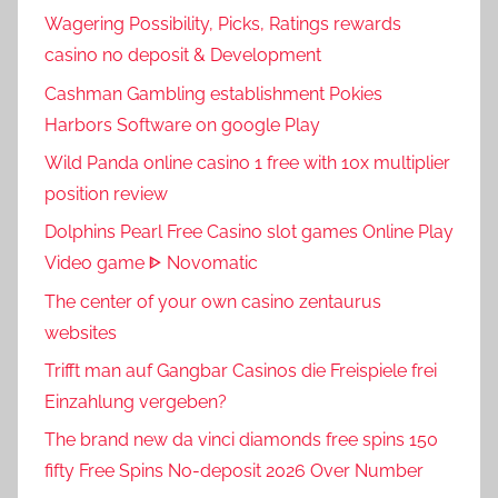
Wagering Possibility, Picks, Ratings rewards
casino no deposit & Development
Cashman Gambling establishment Pokies
Harbors Software on google Play
Wild Panda online casino 1 free with 10x multiplier
position review
Dolphins Pearl Free Casino slot games Online Play
Video game ᐈ Novomatic
The center of your own casino zentaurus
websites
Trifft man auf Gangbar Casinos die Freispiele frei
Einzahlung vergeben?
The brand new da vinci diamonds free spins 150
fifty Free Spins No-deposit 2026 Over Number