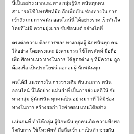
นี้เป็นอย่าง มากและทาง กลุ่มผู้นัก พนันทุกคน
สามารถใช้ โทรศัพท์มือ ถือเพื่อเป็น ช่องทางใน การ
เข้าถึง เกมการพนัน ออนไลน์นี้ ได้อย่างรวด เร็วทันใจ
โดยที่ไม่มี ความยุ่งยาก ซับซ้อนแต่ อย่างใดที่
ตรงต่อความ ต้องการของ ทางกลุ่มผู้ นักพนันทุก คน
ได้อย่าง โดยตรงและ ยังสามารถ ใช้โทรศัพท์ มือถือ
เพื่อ ศึกษาแนว ทางในการ ใช้สูตรต่าง ๆ ที่มีความ ถูก
ต้องเพื่อ เป็นประโยชน์ ต่อกลุ่มผู้ นักพนันทุก
คนได้มี แนวทางใน การวางเดิม พันเกมการ พนัน
ออนไลน์ นี้ได้อย่าง แม่นยำที่ เป็นการส่ง ผลดีให้ กับ
ทางกลุ่ม ผู้นักพนัน ทุกคนเป็น อย่างมากที่ ได้มีช่อง
ทางในการ สร้างผลกำ ไรค่าตอบ แทนได้อย่าง
แน่นอนที่ ทำให้กลุ่ม ผู้นักพนัน ทุกคนเกิด ความพึงพอ
ใจกับการ ใช้โทรศัพท์ มือถือเข้า มาเป็นตัว ช่วยกับ