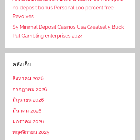
no deposit bonus Personal 100 percent free
Revolves
$5 Minimal Deposit Casinos Usa Greatest 5 Buck
Put Gambling enterprises 2024
คลังเก็บ
สิงหาคม 2026
กรกฎาคม 2026
มิถุนายน 2026
มีนาคม 2026
มกราคม 2026
พฤศจิกายน 2025