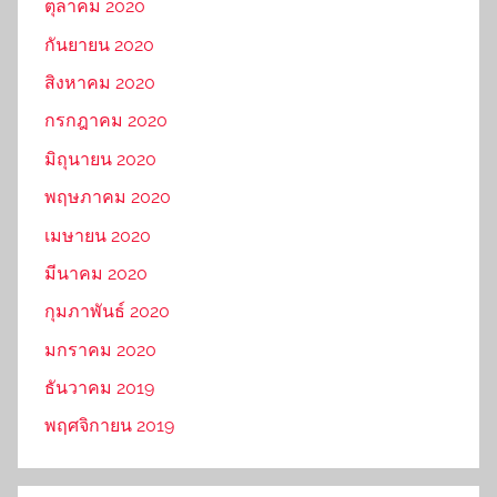
ตุลาคม 2020
กันยายน 2020
สิงหาคม 2020
กรกฎาคม 2020
มิถุนายน 2020
พฤษภาคม 2020
เมษายน 2020
มีนาคม 2020
กุมภาพันธ์ 2020
มกราคม 2020
ธันวาคม 2019
พฤศจิกายน 2019