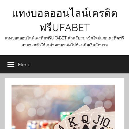
Skip
แทงบอลออนไลน์เครดิต
to
content
ฟรีUFABET
แทงบอลออนไลน์เครดิตฟรีUFABET สำหรับสมาชิกใหม่แจกเครดิตฟรี
สามารถทำให้เหล่าคอบอลยังไม่ต้องเสียเงินสักบาท
Menu