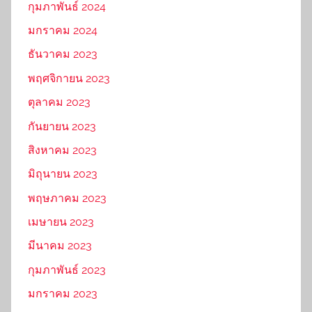
กุมภาพันธ์ 2024
มกราคม 2024
ธันวาคม 2023
พฤศจิกายน 2023
ตุลาคม 2023
กันยายน 2023
สิงหาคม 2023
มิถุนายน 2023
พฤษภาคม 2023
เมษายน 2023
มีนาคม 2023
กุมภาพันธ์ 2023
มกราคม 2023