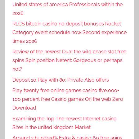
United states of america Professionals within the
2026
RLCS bitcoin casino no deposit bonuses Rocket
Category event schedule now Second experience
times 2026
Review of the newest Dual the wild chase slot free
spins Spin position Netent: Gorgeous or perhaps
not?
Deposit 10 Play with 80: Private Also offers
Play twenty free online games casino five,000+
100 percent free Casino games On the web Zero
Download
Examining the Top The newest Internet casino
Sites in the united kingdom Market
Around 2 hundred% Extra & casino 60 free spins