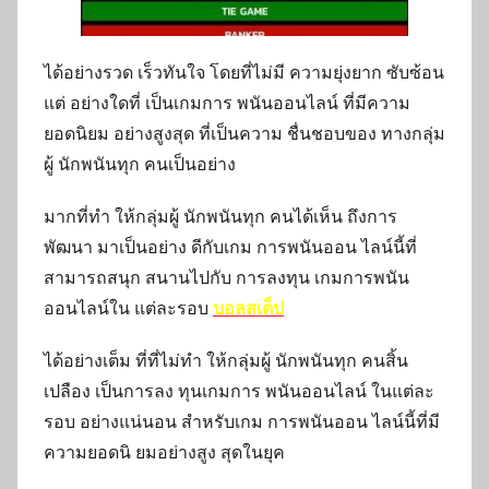
ได้อย่างรวด เร็วทันใจ โดยที่ไม่มี ความยุ่งยาก ซับซ้อน
แต่ อย่างใดที่ เป็นเกมการ พนันออนไลน์ ที่มีความ
ยอดนิยม อย่างสูงสุด ที่เป็นความ ชื่นชอบของ ทางกลุ่ม
ผู้ นักพนันทุก คนเป็นอย่าง
มากที่ทำ ให้กลุ่มผู้ นักพนันทุก คนได้เห็น ถึงการ
พัฒนา มาเป็นอย่าง ดีกับเกม การพนันออน ไลน์นี้ที่
สามารถสนุก สนานไปกับ การลงทุน เกมการพนัน
ออนไลน์ใน แต่ละรอบ
บอลสเต็ป
ได้อย่างเต็ม ที่ที่ไม่ทำ ให้กลุ่มผู้ นักพนันทุก คนสิ้น
เปลือง เป็นการลง ทุนเกมการ พนันออนไลน์ ในแต่ละ
รอบ อย่างแน่นอน สำหรับเกม การพนันออน ไลน์นี้ที่มี
ความยอดนิ ยมอย่างสูง สุดในยุค